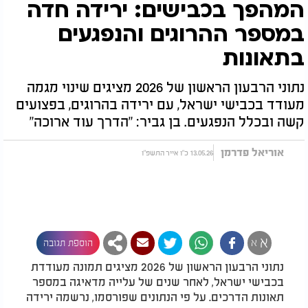
המהפך בכבישים: ירידה חדה
במספר ההרוגים והנפגעים
בתאונות
נתוני הרבעון הראשון של 2026 מציגים שינוי מגמה
מעודד בכבישי ישראל, עם ירידה בהרוגים, בפצועים
קשה ובכלל הנפגעים. בן גביר: "הדרך עוד ארוכה"
אוריאל פדרמן
13.05.26 כ"ו אייר התשפ"ו
א
א
הוספת תגובה
נתוני הרבעון הראשון של 2026 מציגים תמונה מעודדת
בכבישי ישראל, לאחר שנים של עלייה מדאיגה במספר
תאונות הדרכים. על פי הנתונים שפורסמו, נרשמה ירידה