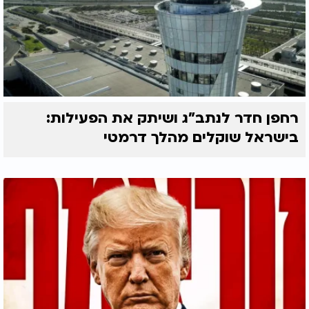
רחפן חדר לנתב"ג ושיתק את הפעילות:
בישראל שוקלים מהלך דרמטי