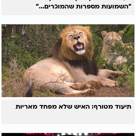
"השמועות מספרות שהמוכרים..."
תיעוד מטורף: האיש שלא מפחד מאריות