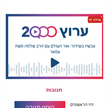
שידור חי
עכשיו בשידור: אור העולם עם הרב שלמה משה
עמאר
תגובות
היו הראשונים
הוסף תגובה