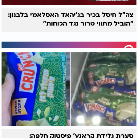
צה"ל חיסל בכיר בג'יהאד האסלאמי בלבנון:
"הוביל מתווי טרור נגד הכוחות"
סערת גלידת קראנץ' פיסטוק חלפה: