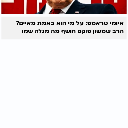
איומי טראמפ: על מי הוא באמת מאיים?
הרב שמשון פוקס חושף מה מגלה שמו