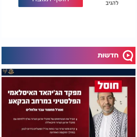
להגיב
חדשות