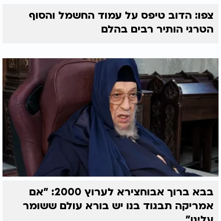
צפו: הדוב טיפס על עמוד החשמל והסוף
הטרגי הותיר רבים בהלם
בבא ברוך אבוחצירא לערוץ 2000: "אם
אמריקה תבגוד בנו יש בורא עולם ששומר
עלינו"