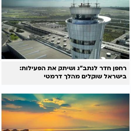
רחפן חדר לנתב"ג ושיתק את הפעילות:
בישראל שוקלים מהלך דרמטי