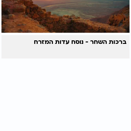
ברכות השחר - נוסח עדות המזרח