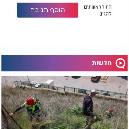
היו הראשונים
הוסף תגובה
להגיב
חדשות