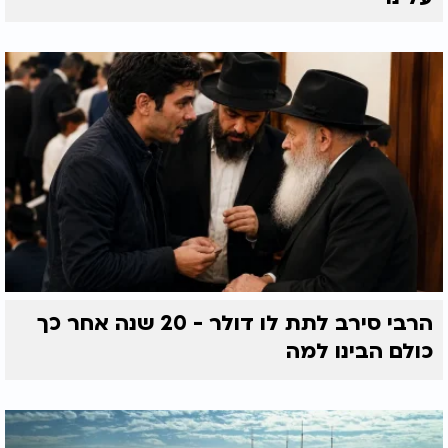
הרבי סירב לתת לו דולר - 20 שנה אחר כך
כולם הבינו למה