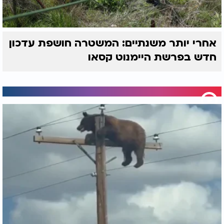
אחרי יותר משנתיים: המשטרה חושפת עדכון
חדש בפרשת היימנוט קסאו