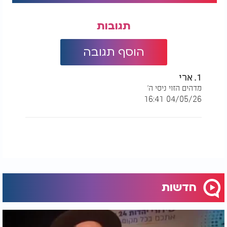
תגובות
הוסף תגובה
1. ארי
מדהים הזוי ניסי ה'
04/05/26 16:41
חדשות