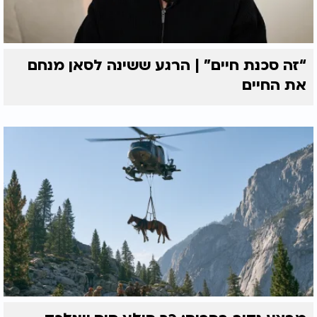
“זה סכנת חיים” | הרגע ששינה לסאן מנחם
את החיים