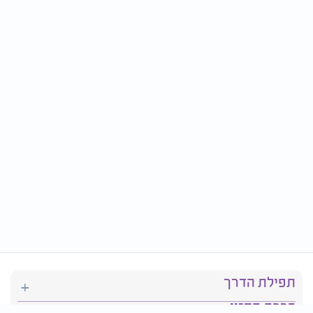
תפילת הדרך
ברכת המזון