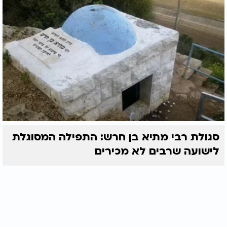
סגולת רבי מתיא בן חרש: התפילה המסוגלת
לישועה שרבים לא מכירים