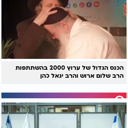
הכנס הגדול של ערוץ 2000 בהשתתפות
הרב שלום ארוש והרב יגאל כהן