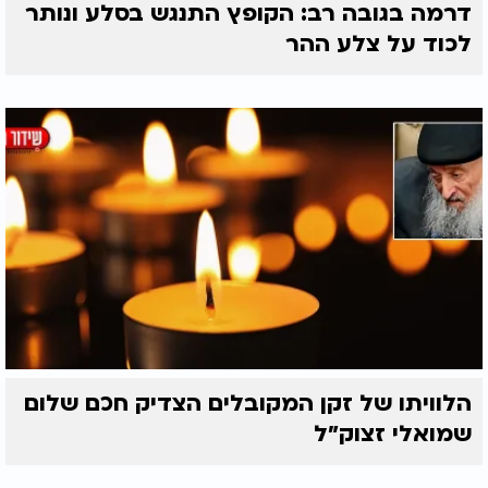
דרמה בגובה רב: הקופץ התנגש בסלע ונותר
לכוד על צלע ההר
הלוויתו של זקן המקובלים הצדיק חכם שלום
שמואלי זצוק״ל