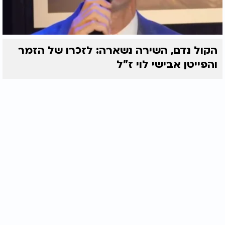
הקול נדם, השירה נשארה: לזכרו של הזמר
והפייטן אבישי לוי ז"ל