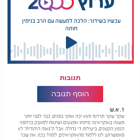
עכשיו בשידור: הלכה למעשה עם הרב בנימין
חותה
תגובות
הוסף תגובה
1. א.ש
שקר שקר תרדוף והוא יכה אותך בפנים. כבר לםני יותר
משנה באוקראינה פיתחו אמצעים ושיטות למאבק ברחפני
הנפץ הקטנים, ביעילות די גדולה. אבל ה"גאוה היהודית" לא
מאפשרתצ לנו ללמוד מהאוקראינים. למה? ככה. את שכר