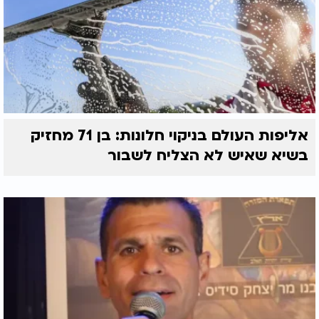
אליפות העולם בניקוי חלונות: בן 71 מחזיק
בשיא שאיש לא הצליח לשבור