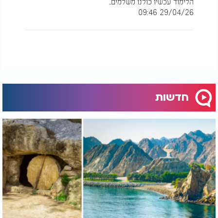
הלימוד עכשיו כולנו משלמים..
29/04/26 09:46
חדשות