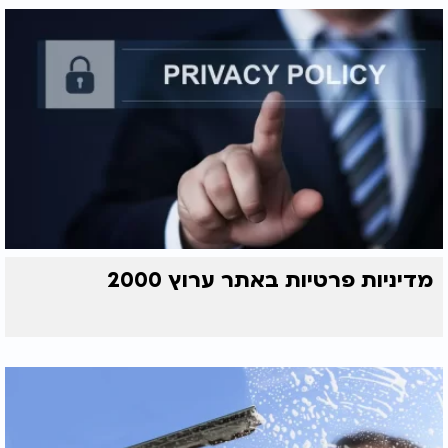
מדיניות פרטיות באתר ערוץ 2000