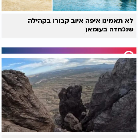
לא תאמינו איפה איוב קבור: בקהילה
שנכחדה בעומאן