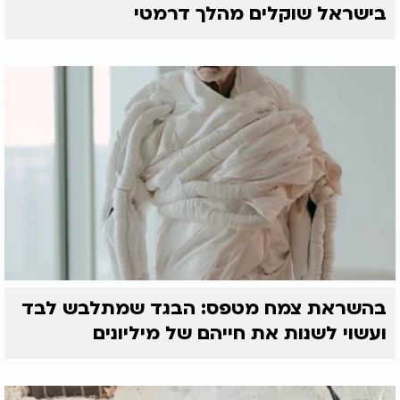
בישראל שוקלים מהלך דרמטי
בהשראת צמח מטפס: הבגד שמתלבש לבד
ועשוי לשנות את חייהם של מיליונים