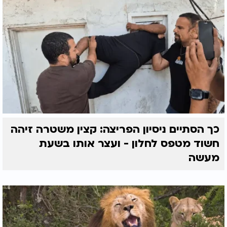
כך הסתיים ניסיון הפריצה: קצין משטרה זיהה
חשוד מטפס לחלון - ועצר אותו בשעת
מעשה