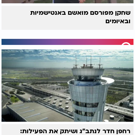
שחקן מפורסם מואשם באנטישמיות
ובאיומים
רחפן חדר לנתב"ג ושיתק את הפעילות: