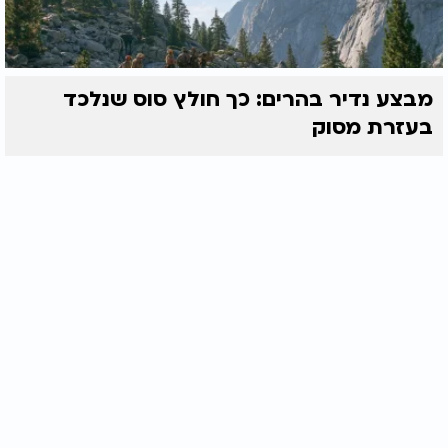
מבצע נדיר בהרים: כך חולץ סוס שנלכד
בעזרת מסוק