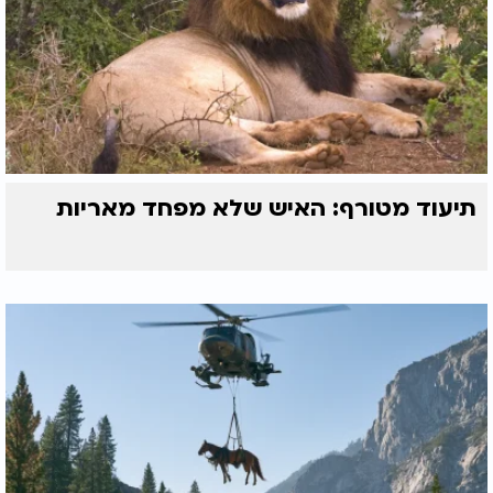
תיעוד מטורף: האיש שלא מפחד מאריות