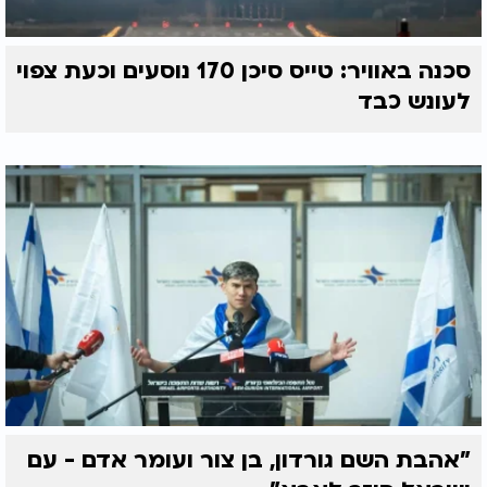
סכנה באוויר: טייס סיכן 170 נוסעים וכעת צפוי
לעונש כבד
"אהבת השם גורדון, בן צור ועומר אדם - עם