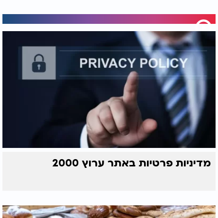
מדיניות פרטיות באתר ערוץ 2000