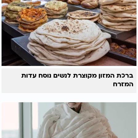
ברכת המזון מקוצרת לנשים נוסח עדות
המזרח