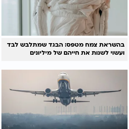
בהשראת צמח מטפס: הבגד שמתלבש לבד
ועשוי לשנות את חייהם של מיליונים