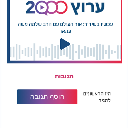
עכשיו בשידור: אור העולם עם הרב שלמה משה
עמאר
תגובות
היו הראשונים
הוסף תגובה
להגיב