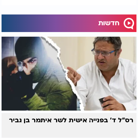
חדשות
רס"ל ד' בפנייה אישית לשר איתמר בן גביר