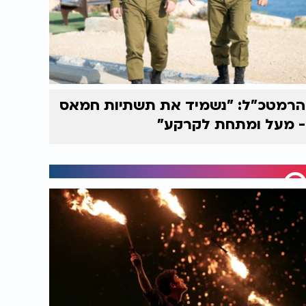
הרמטכ"ל: "נשמיד את תשתיות חמאס
- מעל ומתחת לקרקע"