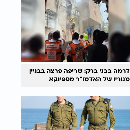
דרמה בבני ברק: שריפה פרצה בבניין
מגוריו של האדמו"ר מספינקא