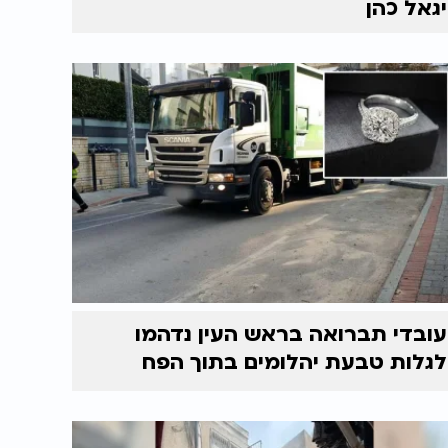
יגאל כהן
עובדי תברואה בראש העין נדהמו
לגלות טבעת יהלומים בתוך הפח