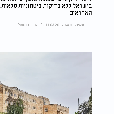
בישראל ללא בדיקות ביטחוניות מלאות. ה
האחראים
11.03.26 כ"ב אדר התשפ"ו
עמית רוזנברג