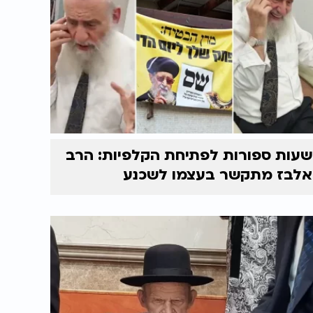
שעות ספורות לפתיחת הקלפיות: הרב
אלבז מתקשר בעצמו לשכנע