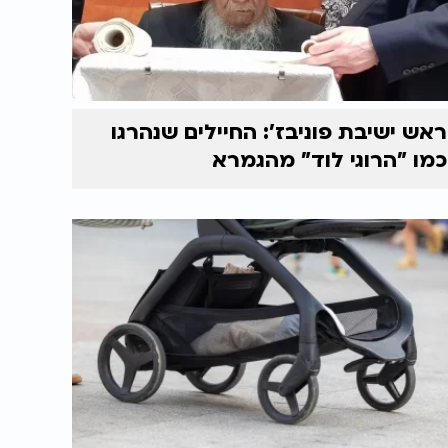
ראש ישיבת פוניבז’: החיילים שנהרגו
כמו "הרוגי לוד" מהגמרא