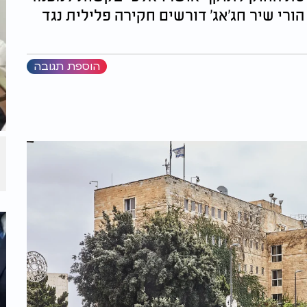
ורי שיר חג'אג' דורשים חקירה פלילית נגד
הוספת תגובה