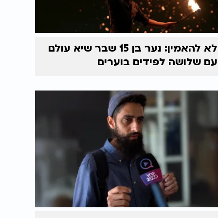
לא להאמין: נער בן 15 שבר שיא עולם
עם שלושה לפידים בוערים