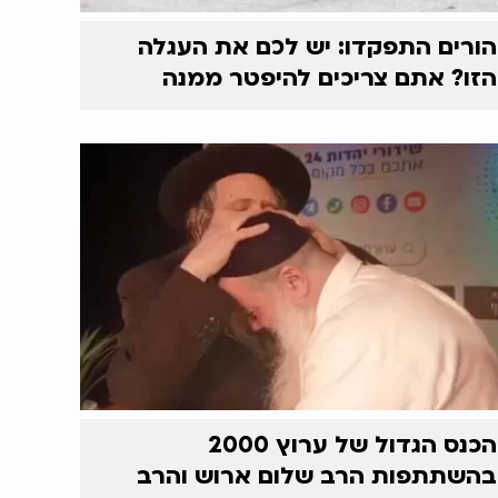
הורים התפקדו: יש לכם את העגלה
הזו? אתם צריכים להיפטר ממנה
הכנס הגדול של ערוץ 2000
בהשתתפות הרב שלום ארוש והרב