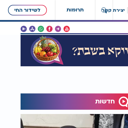
תרומות
לשידור החי
יצירת קשר
חדשות