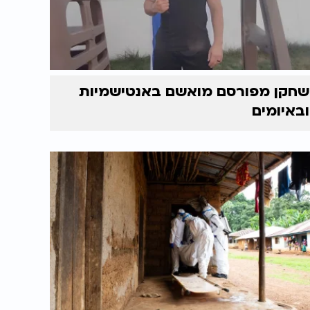
שחקן מפורסם מואשם באנטישמיות
ובאיומים