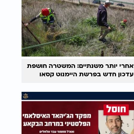
אחרי יותר משנתיים: המשטרה חושפת
עדכון חדש בפרשת היימנוט קסאו