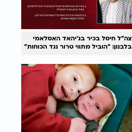
צה"ל חיסל בכיר בג'יהאד האסלאמי
בלבנון: "הוביל מתווי טרור נגד הכוחות"