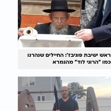
ראש ישיבת פוניבז’: החיילים שנהרגו
כמו "הרוגי לוד" מהגמרא