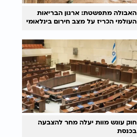
האבולה מתפשטת: ארגון הבריאות
העולמי הכריז על מצב חירום בינלאומי
חוק עונש מוות יעלה מחר להצבעה
בכנסת