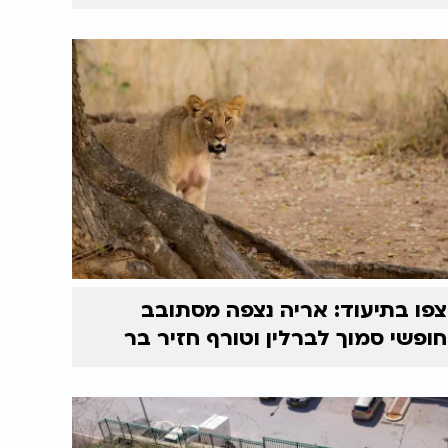
צפו בתיעוד: אריה נצפה מסתובב
חופשי סמוך לברלין וטורף חזיר בר