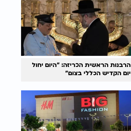
הרבנות הראשית הכריזה: "היום יחול
יום הקדיש הכללי בצום"