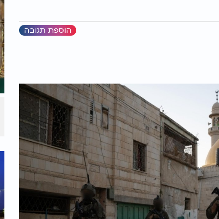
הוספת תגובה