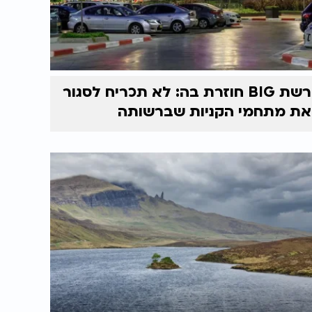
רשת BIG חוזרת בה: לא תכריח לסגור
את מתחמי הקניות שברשותה