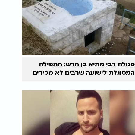
סגולת רבי מתיא בן חרש: התפילה
המסוגלת לישועה שרבים לא מכירים