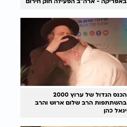
באפריקה - ארה"ב הפעילה חוק חירום
הכנס הגדול של ערוץ 2000
בהשתתפות הרב שלום ארוש והרב
יגאל כהן