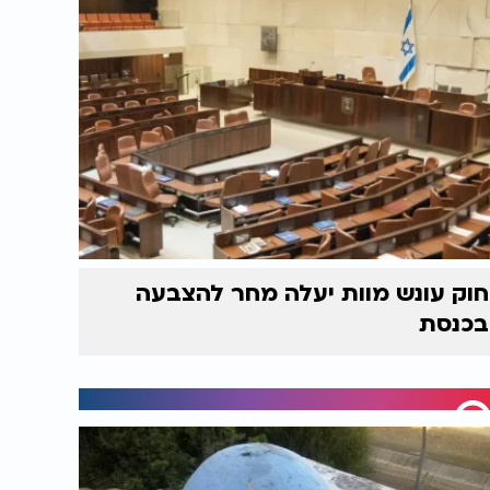
חוק עונש מוות יעלה מחר להצבעה
בכנסת