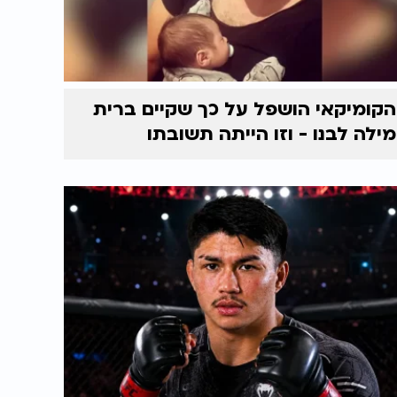
הקומיקאי הושפל על כך שקיים ברית
מילה לבנו - וזו הייתה תשובתו