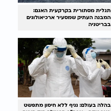
תגלית מסתורית בקרקעית האגם:
המבנה העתיק שמסעיר ארכיאולוגים
בבריטניה
בהלה בעולם: נגיף ללא חיסון מתפשט