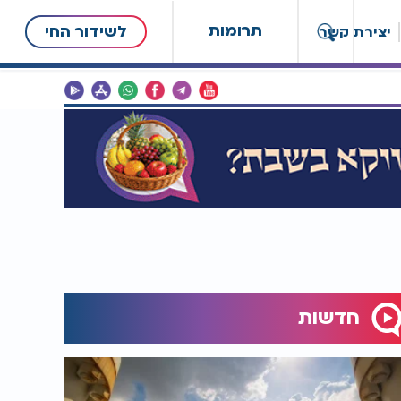
תרומות
לשידור החי
יצירת קשר
חדשות