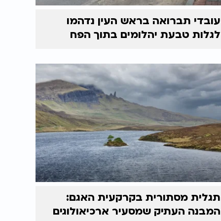
עובדי תברואה בראש העין נדהמו
לגלות טבעת יהלומים בתוך הפח
תגלית מסתורית בקרקעית האגם:
המבנה העתיק שמסעיר ארכיאולוגים