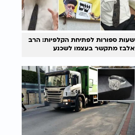
שעות ספורות לפתיחת הקלפיות: הרב
אלבז מתקשר בעצמו לשכנע