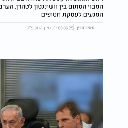
המבוי הסתום בין וושינגטון לטהרן. הערב
המגעים לעסקת חטופים
09.06.25 י"ג סיון התשפ"ה
מאיר פרץ