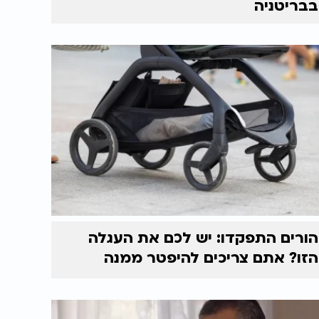
בבריטניה
הורים התפקדו: יש לכם את העגלה
הזו? אתם צריכים להיפטר ממנה