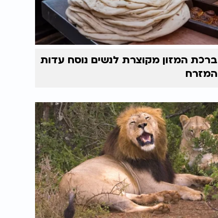
ברכת המזון מקוצרת לנשים נוסח עדות
המזרח