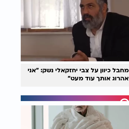
מחבל כיוון על צבי יחזקאלי נשק: "אני
אהרוג אותך עוד מעט"