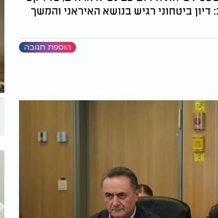
: דיון ביטחוני רגיש בנושא האיראני והמשך
הוספת תגובה