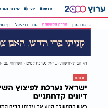
חדשות
יהדות
סידור תפיל
ברכת המזון
טהרת המשפחה
סדרות דיגיטל
רץ בוו
דף הבית
חדשות
ישראל נערכת לפיצוץ השיחות עם איר
חדשות
ישראל נערכת לפיצוץ השיח
דיונים קדחתניים
ראש הממשלה קטע את עדותו בבית המשפ