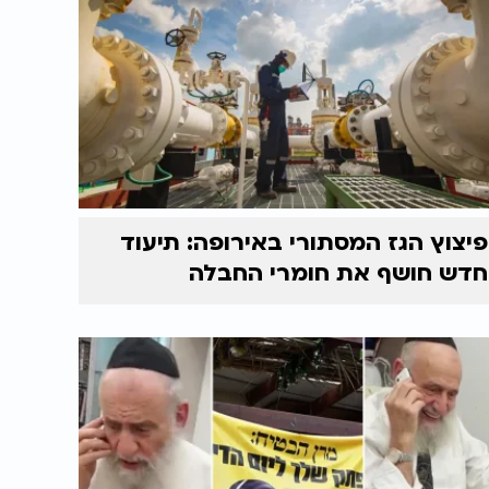
פיצוץ הגז המסתורי באירופה: תיעוד
חדש חושף את חומרי החבלה