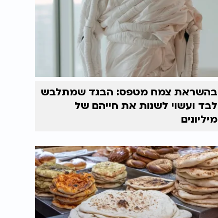
בהשראת צמח מטפס: הבגד שמתלבש
לבד ועשוי לשנות את חייהם של
מיליונים