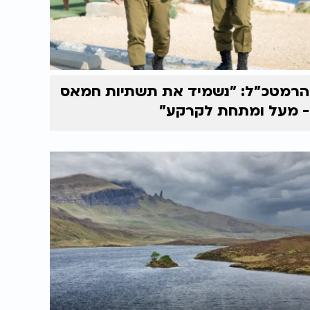
הרמטכ"ל: "נשמיד את תשתיות חמאס
- מעל ומתחת לקרקע"