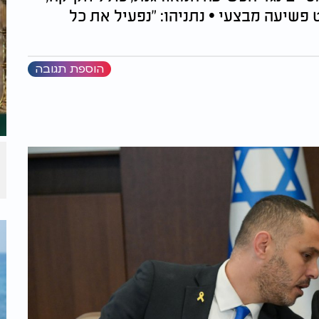
פשיעה מבצעי • נתניהו: "נפעיל את כל
הוספת תגובה