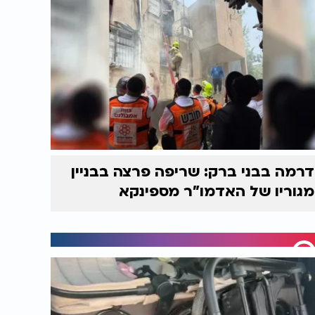
דרמה בבני ברק: שריפה פרצה בבניין
מגוריו של האדמו"ר מספינקא