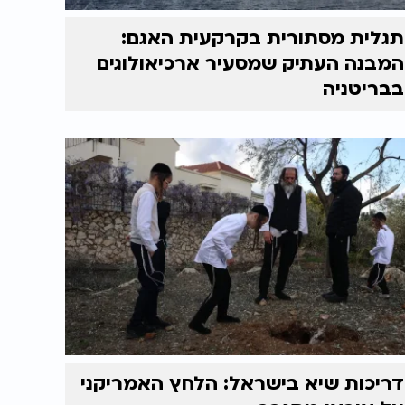
תגלית מסתורית בקרקעית האגם:
המבנה העתיק שמסעיר ארכיאולוגים
בבריטניה
דריכות שיא בישראל: הלחץ האמריקני