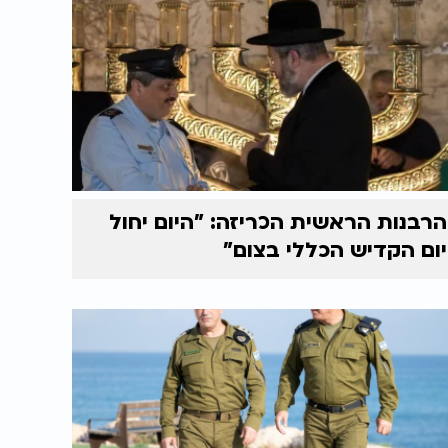
הרבנות הראשית הכריזה: "היום יחול
יום הקדיש הכללי בצום"