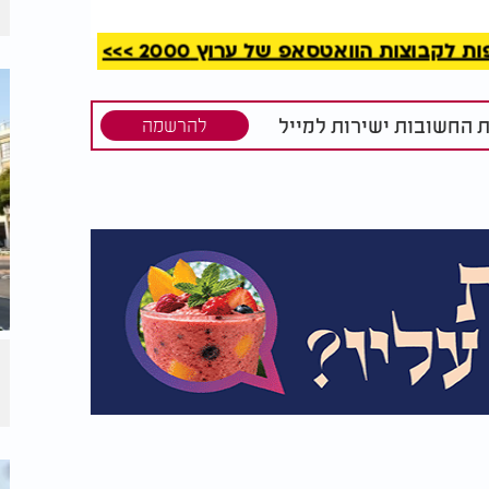
קבוצות הוואטסאפ של ערוץ 2000 >>>
ת החשובות ישירות למייל
להרשמה