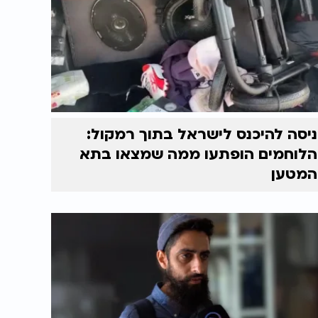
ניסה להיכנס לישראל בתוך רמקול:
הלוחמים הופתעו ממה שמצאו בתא
המטען