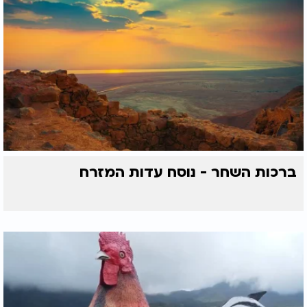
ברכות השחר - נוסח עדות המזרח