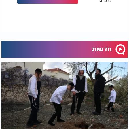
חדשות