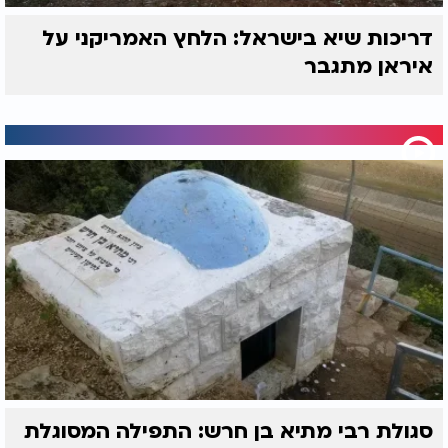
דריכות שיא בישראל: הלחץ האמריקני על
איראן מתגבר
סגולת רבי מתיא בן חרש: התפילה המסוגלת