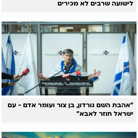
לישועה שרבים לא מכירים
"אהבת השם גורדון, בן צור ועומר אדם - עם
ישראל חוזר לאבא"