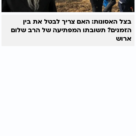
בצל האסונות: האם צריך לבטל את בין
הזמנים? תשובתו המפתיעה של הרב שלום
ארוש