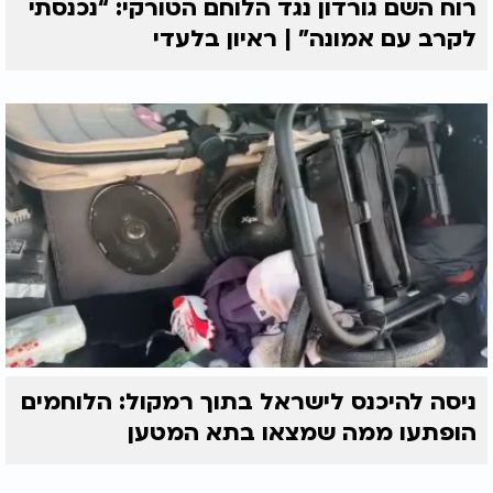
רוח השם גורדון נגד הלוחם הטורקי: “נכנסתי
לקרב עם אמונה” | ראיון בלעדי
ניסה להיכנס לישראל בתוך רמקול: הלוחמים
הופתעו ממה שמצאו בתא המטען