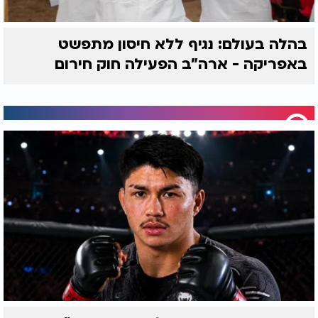
בהלה בעולם: נגיף ללא חיסון מתפשט
באפריקה - ארה"ב הפעילה חוק חירום