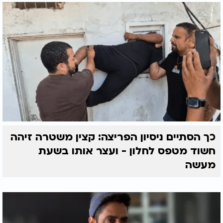
כך הסתיים ניסיון הפריצה: קצין משטרה זיהה
חשוד מטפס לחלון - ועצר אותו בשעת
מעשה