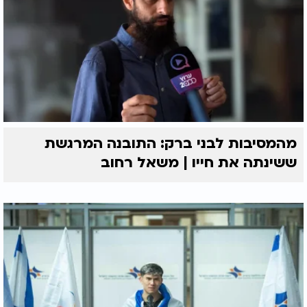
מהמסיבות לבני ברק: התובנה המרגשת
ששינתה את חייו | משאל רחוב