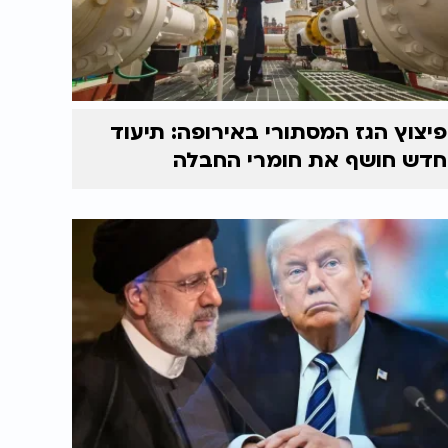
פיצוץ הגז המסתורי באירופה: תיעוד
חדש חושף את חומרי החבלה