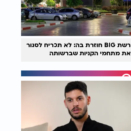
רשת BIG חוזרת בה: לא תכריח לסגור
את מתחמי הקניות שברשותה