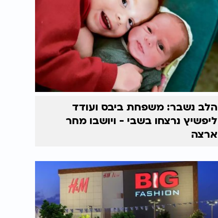
הלב נשבר: משפחת ביבס ועודד
ליפשיץ נרצחו בשבי - ויושבו מחר
ארצה