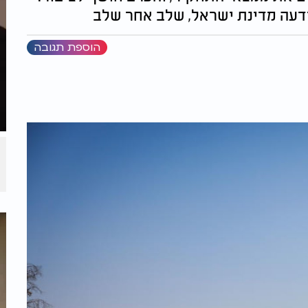
ידעה מדינת ישראל, שלב אחר שלב
הוספת תגובה