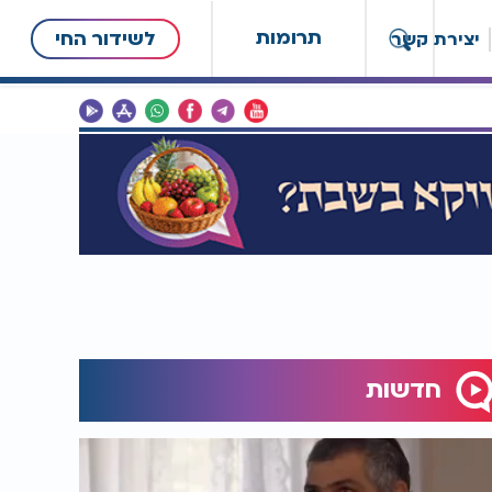
תרומות
לשידור החי
יצירת קשר
חדשות