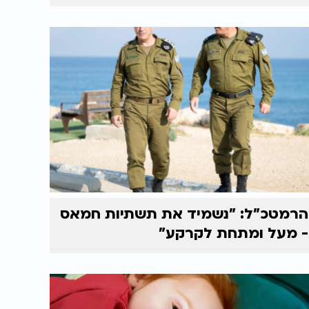
הרמטכ"ל: "נשמיד את תשתיות חמאס
- מעל ומתחת לקרקע"