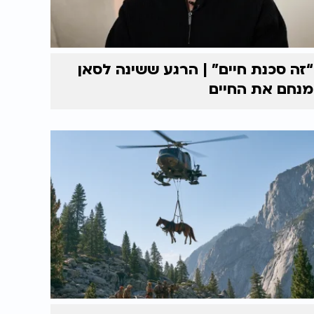
“זה סכנת חיים” | הרגע ששינה לסאן
מנחם את החיים