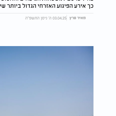
כך אירע הפיגוע האזרחי הגדול ביותר ש
03.04.25 ה' ניסן התשפ"ה
מאיר פרץ