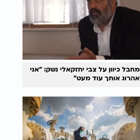
מחבל כיוון על צבי יחזקאלי נשק: "אני
אהרוג אותך עוד מעט"