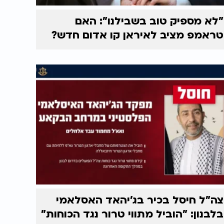
"לא מספיק טוב בשבילנו": האם
טראמפ מציב לאיראן קו אדום חדש?
צה"ל חיסל בכיר בג'יהאד האסלאמי
בלבנון: "הוביל מתווי טרור נגד הכוחות"