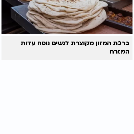
ברכת המזון מקוצרת לנשים נוסח עדות
המזרח