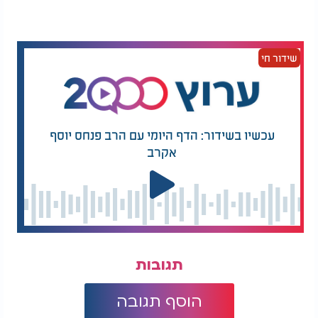
שידור חי
עכשיו בשידור: הדף היומי עם הרב פנחס יוסף
אקרב
תגובות
הוסף תגובה