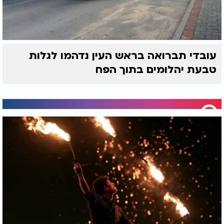
עובדי תברואה בראש העין נדהמו לגלות
טבעת יהלומים בתוך הפח