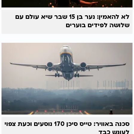
לא להאמין: נער בן 15 שבר שיא עולם עם
שלושה לפידים בוערים
סכנה באוויר: טייס סיכן 170 נוסעים וכעת צפוי
לעונש כבד