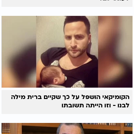
הקומיקאי הושפל על כך שקיים ברית מילה
לבנו - וזו הייתה תשובתו