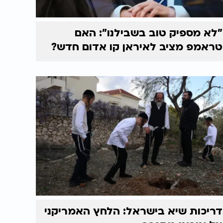
"לא מספיק טוב בשבילנו": האם
טראמפ מציב לאיראן קו אדום חדש?
דריכות שיא בישראל: הלחץ האמריקני