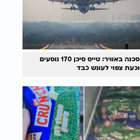
סכנה באוויר: טייס סיכן 170 נוסעים
וכעת צפוי לעונש כבד