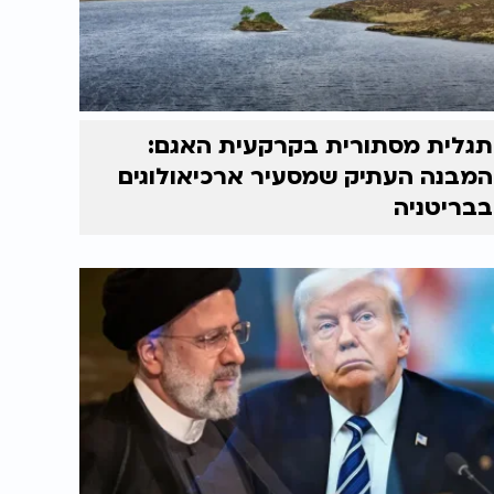
תגלית מסתורית בקרקעית האגם:
המבנה העתיק שמסעיר ארכיאולוגים
בבריטניה