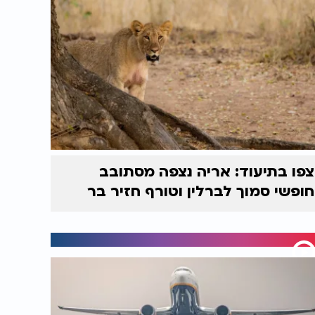
צפו בתיעוד: אריה נצפה מסתובב
חופשי סמוך לברלין וטורף חזיר בר