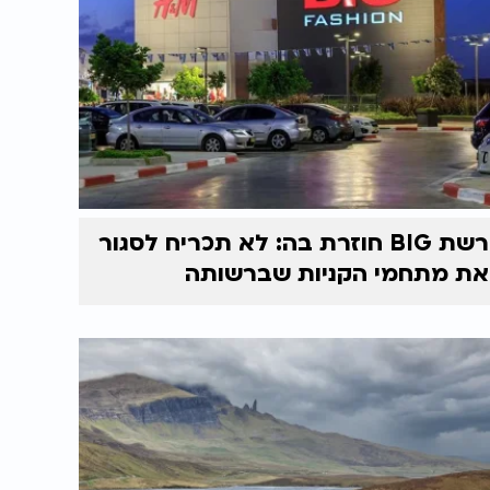
רשת BIG חוזרת בה: לא תכריח לסגור
את מתחמי הקניות שברשותה