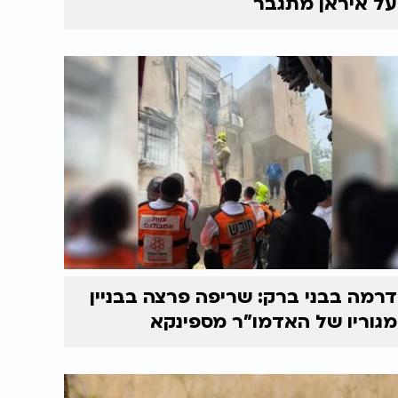
על איראן מתגבר
דרמה בבני ברק: שריפה פרצה בבניין
מגוריו של האדמו"ר מספינקא