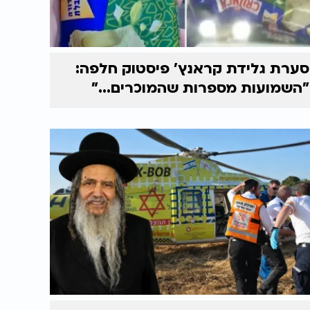
סערת גלידת קראנץ' פיסטוק חלפה:
"השמועות מספרות שהמוכרים..."