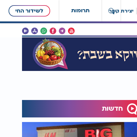
תרומות
לשידור החי
יצירת קשר
חדשות