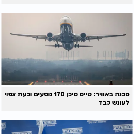
סכנה באוויר: טייס סיכן 170 נוסעים וכעת צפוי
לעונש כבד