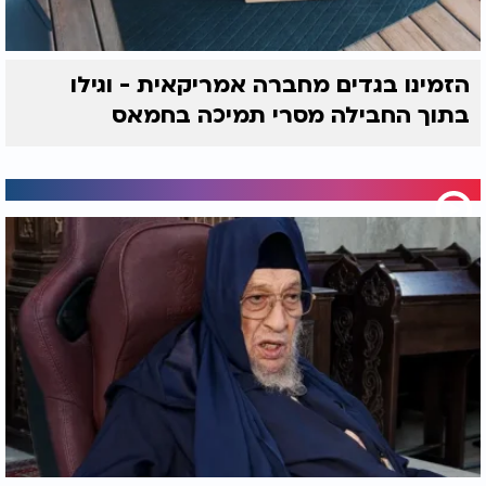
הזמינו בגדים מחברה אמריקאית - וגילו
בתוך החבילה מסרי תמיכה בחמאס