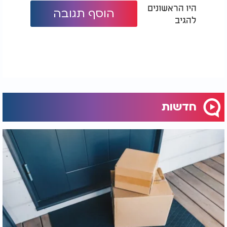
היו הראשונים
הוסף תגובה
להגיב
חדשות