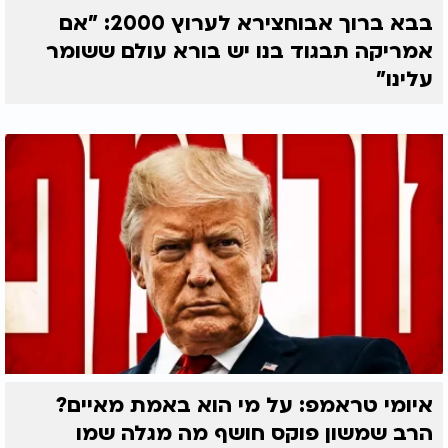
בבא ברוך אבוחצירא לערוץ 2000: "אם
אמריקה תבגוד בנו יש בורא עולם ששומר
עלינו"
איומי טראמפ: על מי הוא באמת מאיים?
הרב שמשון פוקס חושף מה מגלה שמו