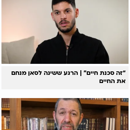
“זה סכנת חיים” | הרגע ששינה לסאן מנחם
את החיים