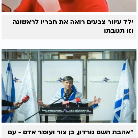
ילד עיוור צבעים רואה את חבריו לראשונה
וזו תגובתו
"אהבת השם גורדון, בן צור ועומר אדם - עם