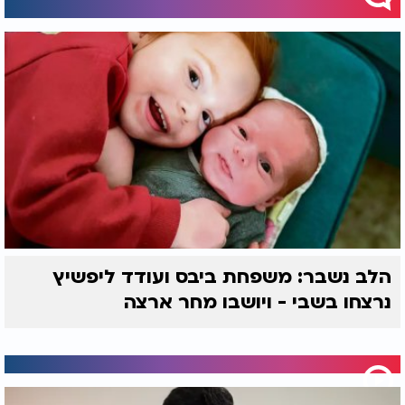
הלב נשבר: משפחת ביבס ועודד ליפשיץ
נרצחו בשבי - ויושבו מחר ארצה