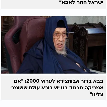
ישראל חוזר לאבא"
בבא ברוך אבוחצירא לערוץ 2000: "אם
אמריקה תבגוד בנו יש בורא עולם ששומר
עלינו"