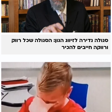
סגולה נדירה לזיווג הגון: הסגולה שכל רווק
ורווקה חייבים להכיר