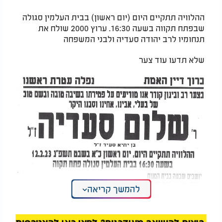
ההלוויה תתקיים היום (יום ראשון) בבית העלמין סגולה
שבפתח תקווה בשעה 16:30. ערוץ 2000 שולח את
תנחומיו לרב יהודה סעדיה ולבני המשפחה
שלא תדעו עוד צער
להמשך קריאה