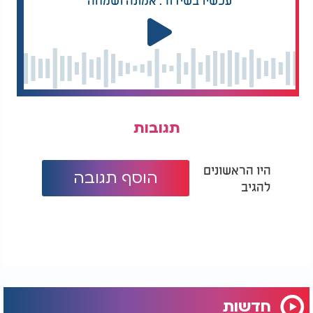
תגובות
היו הראשונים
הוסף תגובה
להגיב
חדשות