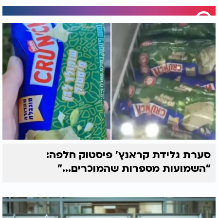
סערת גלידת קראנץ' פיסטוק חלפה:
"השמועות מספרות שהמוכרים..."