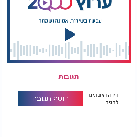
עכשיו בשידור: אמונה ושמחה
תגובות
היו הראשונים
הוסף תגובה
להגיב