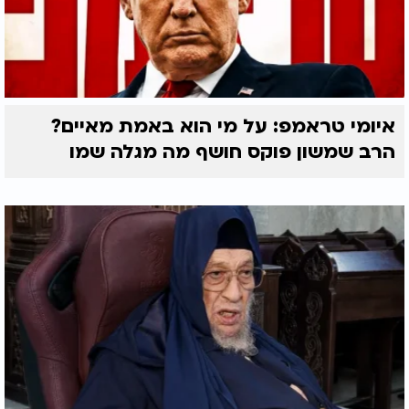
איומי טראמפ: על מי הוא באמת מאיים?
הרב שמשון פוקס חושף מה מגלה שמו