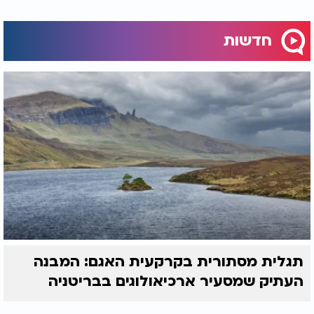
חדשות
תגלית מסתורית בקרקעית האגם: המבנה
העתיק שמסעיר ארכיאולוגים בבריטניה