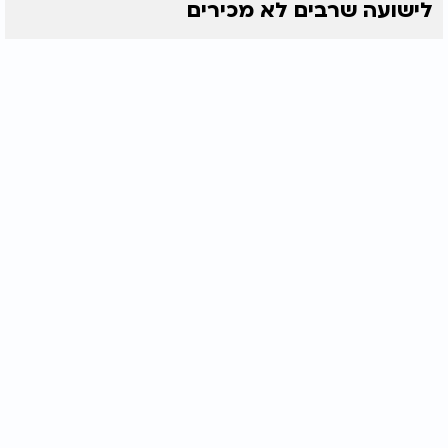
לישועה שרבים לא מכירים