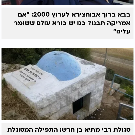
בבא ברוך אבוחצירא לערוץ 2000: "אם
אמריקה תבגוד בנו יש בורא עולם ששומר
עלינו"
סגולת רבי מתיא בן חרש: התפילה המסוגלת