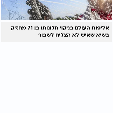
אליפות העולם בניקוי חלונות: בן 71 מחזיק
בשיא שאיש לא הצליח לשבור