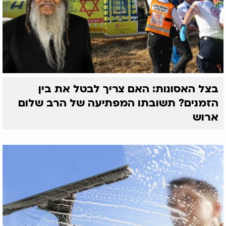
בצל האסונות: האם צריך לבטל את בין
הזמנים? תשובתו המפתיעה של הרב שלום
ארוש