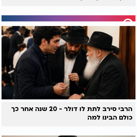
הרבי סירב לתת לו דולר - 20 שנה אחר כך
כולם הבינו למה