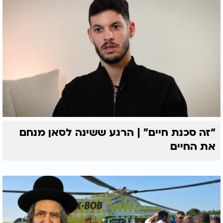
“זה סכנת חיים” | הרגע ששינה לסאן מנחם
את החיים