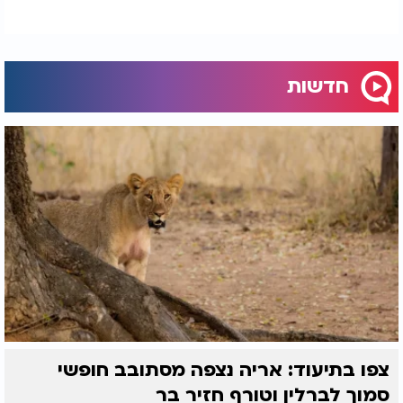
חדשות
צפו בתיעוד: אריה נצפה מסתובב חופשי
סמוך לברלין וטורף חזיר בר