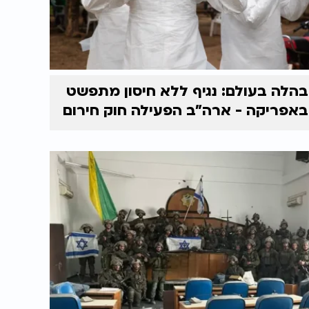
בהלה בעולם: נגיף ללא חיסון מתפשט
באפריקה - ארה"ב הפעילה חוק חירום