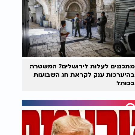
מתכננים לעלות לירושלים? המשטרה
בהיערכות ענק לקראת חג השבועות
בכותל