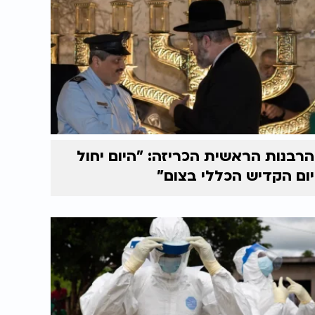
הרבנות הראשית הכריזה: "היום יחול
יום הקדיש הכללי בצום"