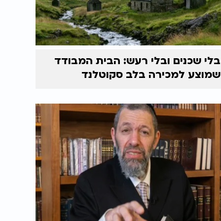
בלי שכנים ובלי רעש: הבית המבודד
שמוצע למכירה בלב סקוטלנד