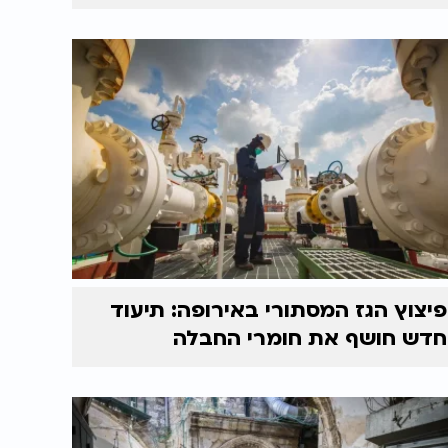
פיצוץ הגז המסתורי באירופה: תיעוד
חדש חושף את חומרי החבלה