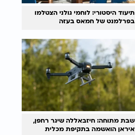
תיעוד היסטורי: לוחמי גולני הצטלמו
בפרלמנט של חמאס בעזה
שבת מתוחה: חיזבאללה שיגר רחפן,
איראן הואשמה בתקיפת מכלית