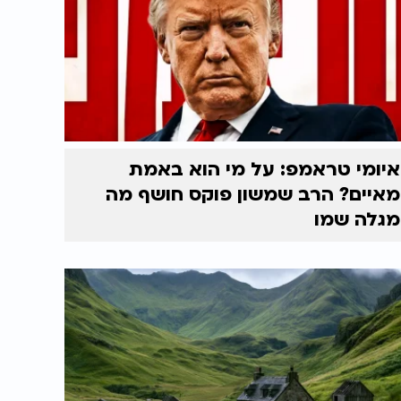
איומי טראמפ: על מי הוא באמת
מאיים? הרב שמשון פוקס חושף מה
מגלה שמו