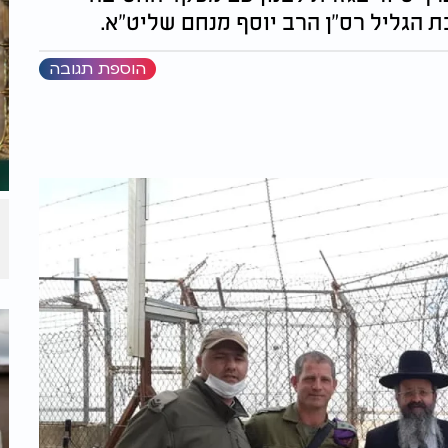
ת הגליל רס"ן הרב יוסף מנחם שליט"א.
הוספת תגובה