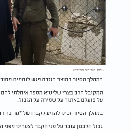
(צילום: באדיבות המצלם)
במהלך הסיור במוצב בגזרה פגש לוחמים מסורי
המקובל הרב בצרי שליט"א מספר איחלתי להם
על פועלם באתגר על שמירה על הגבול.
במהלך הסיור זכינו להגיע לקברו של *מר בר ר
גבול הלבנון עובר על פני הקבר לצערינו מפני