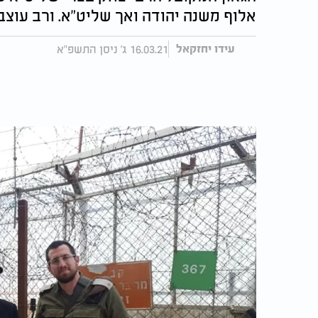
אלוף משנה יהודה ואך שליט"א. ורב עוצב
16.03.21 ג' ניסן התשפ"א
עידו יחזקאל