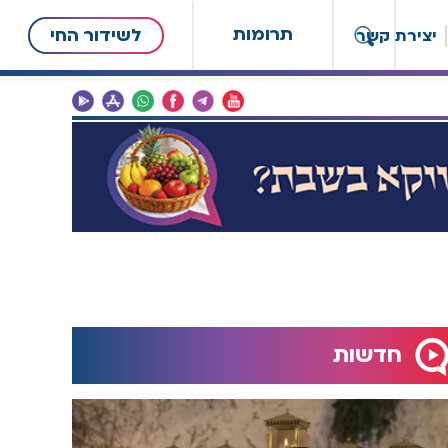
תרומות
לשידור החי
יצירת קשר
חדשות