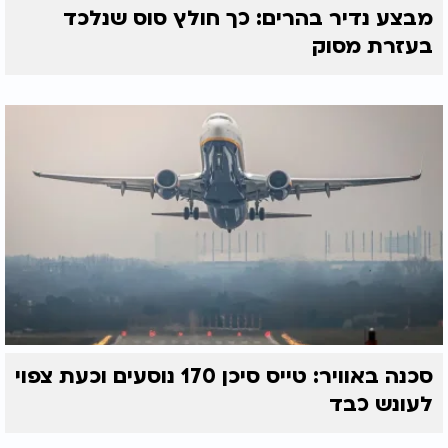
מבצע נדיר בהרים: כך חולץ סוס שנלכד
בעזרת מסוק
סכנה באוויר: טייס סיכן 170 נוסעים וכעת צפוי
לעונש כבד