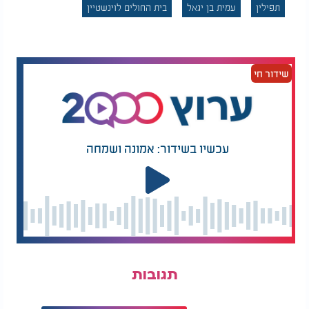
תפילין
עמית בן יגאל
בית החולים לוינשטיין
שידור חי
עכשיו בשידור: אמונה ושמחה
תגובות