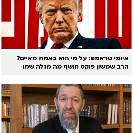
איומי טראמפ: על מי הוא באמת מאיים?
הרב שמשון פוקס חושף מה מגלה שמו