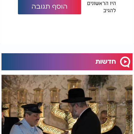
היו הראשונים
הוסף תגובה
להגיב
חדשות