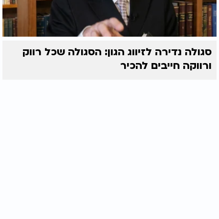
סגולה נדירה לזיווג הגון: הסגולה שכל רווק
ורווקה חייבים להכיר