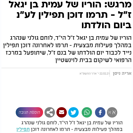
מרגש: הוריו של עמית בן יגאל
ז"ל - תרמו דוכן תפילין לע"נ
ביום הולדתו
הוריו של עמית בן יגאל ז"ל הי"ד, לוחם גולני שנהרג
במהלך פעילות מבצעית - תרמו לאחרונה דוכן תפילין
נייד לכבוד יום הולדתו של בנם ז"ל, שיתופעל במרכז
הרפואי לשיקום בבית לוינשטיין
אריה ניסן
22.02.21 י' אדר התשפ"א
א
א
הוספת תגובה
הוריו של עמית בן יגאל ז"ל הי"ד, לוחם גולני שנהרג
במהלך פעילות מבצעית - תרמו לאחרונה דוכן
תפילין