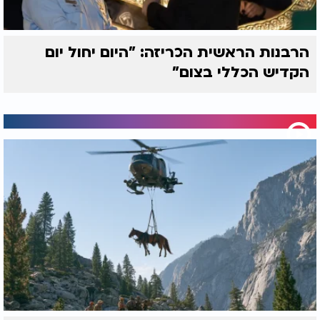
הרבנות הראשית הכריזה: "היום יחול יום
הקדיש הכללי בצום"