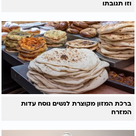
וזו תגובתו
ברכת המזון מקוצרת לנשים נוסח עדות
המזרח