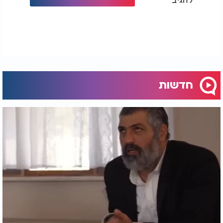
חדשות