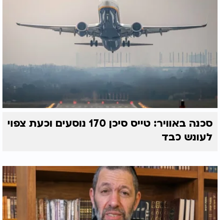
סכנה באוויר: טייס סיכן 170 נוסעים וכעת צפוי
לעונש כבד