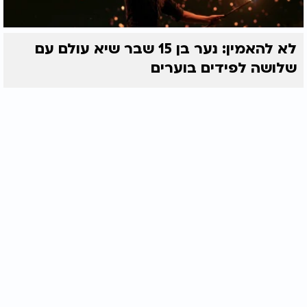
לא להאמין: נער בן 15 שבר שיא עולם עם
שלושה לפידים בוערים