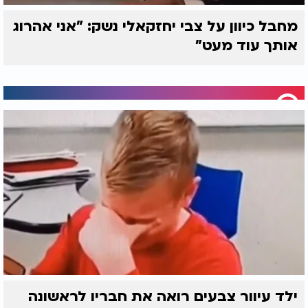
מחבל כיוון על צבי יחזקאלי נשק: "אני אהרוג
אותך עוד מעט"
ילד עיוור צבעים רואה את חבריו לראשונה