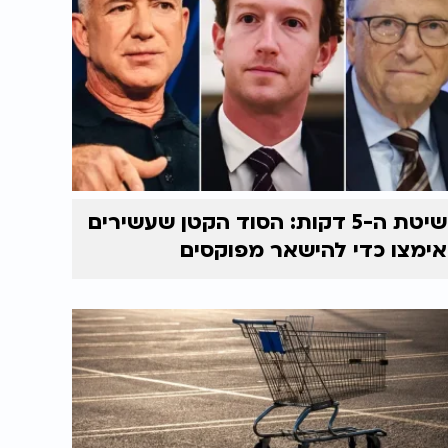
שיטת ה-5 דקות: הסוד הקטן שעשירים
אימצו כדי להישאר מפוקסים