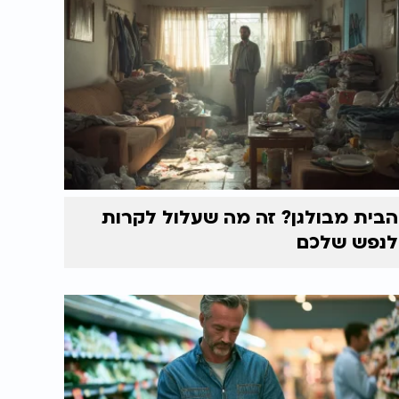
הבית מבולגן? זה מה שעלול לקרות
לנפש שלכם