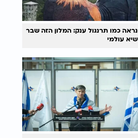
נראה כמו תרנגול ענק: המלון הזה שבר
שיא עולמי