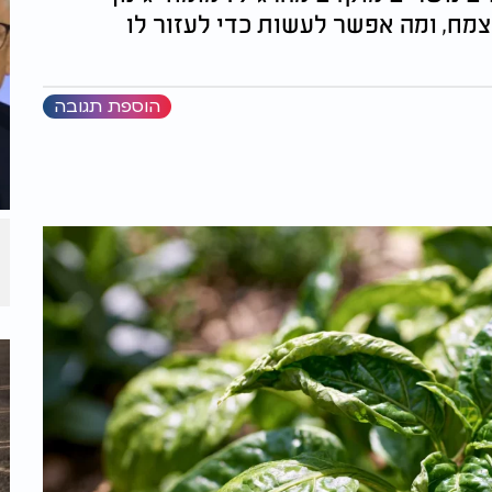
מח, ומה אפשר לעשות כדי לעזור לו
הוספת תגובה