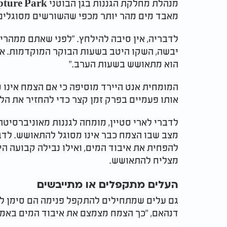
מאבד מים מהר יותר מכפי שהשורשים מסוגלים 
לדבריה, אין סיבה להילחץ. "לפני שאתם ממהרי
יבשה, השקו היטב בשעות הבוקר המוקדמות. אם 
הוא מתאושש בשעות הערב."
המומחית אנט היירד מוסיפה כי אם הצמח אינו
אותו פעמיים בפרק זמן קצר כדי להחזיר את הל
מצב שבו הצמח כבר אינו מסוגל להתאושש. לדברי
להפחית את איבוד המים, ואילו נבילה קבועה הי
מצליח להתאושש.
העלים מתקפלים או מתייבשים
גם עלים שמתחילים להתקפל פנימה הם סימן ל
דנהאם, "כך הצמח מצמצם את איבוד המים באמ