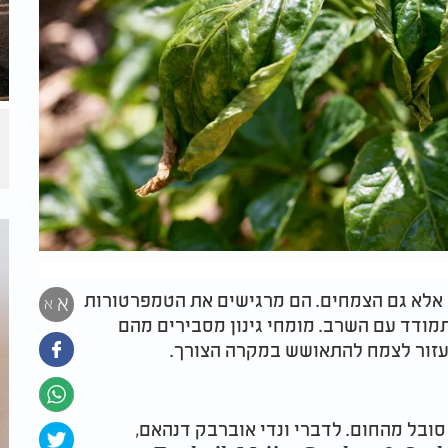
 אלא גם הצמחים. הם מרגישים את הטמפרטורות
א
א
ודד עם השרב. מומחי גינון מסבירים מהם
עזור לצמח להתאושש במקרה הצורך.
ובל מהחום. לדברי ונדי אוברבק דנהאם,