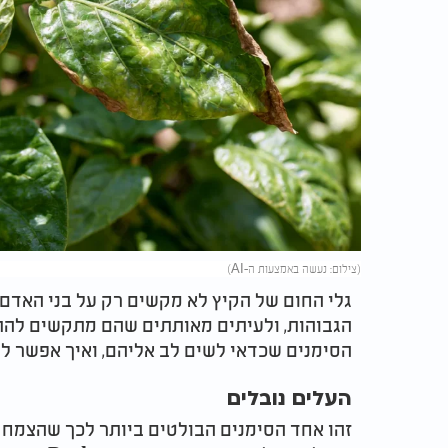
(צילום: נעשה באמצעות ה-AI)
גלי החום של הקיץ לא מקשים רק על בני האדם
הגבוהות, ולעיתים מאותתים שהם מתקשים להתמ
הסימנים שכדאי לשים לב אליהם, ואיך אפשר ל
העלים נובלים
זהו אחד הסימנים הבולטים ביותר לכך שהצמח ס