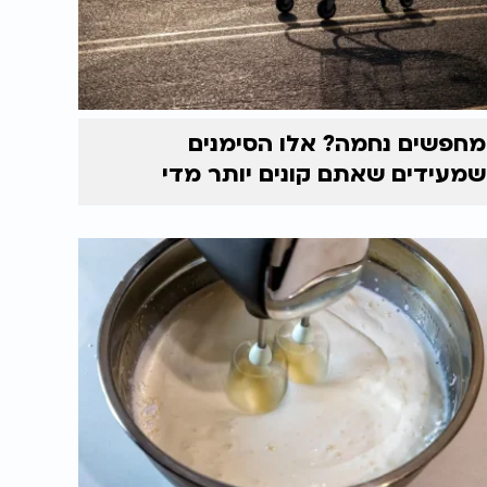
מחפשים נחמה? אלו הסימנים
שמעידים שאתם קונים יותר מדי