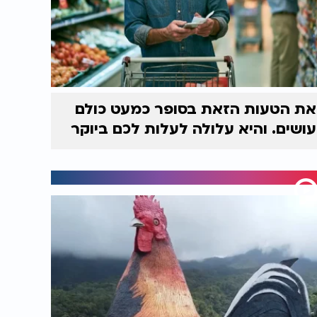
את הטעות הזאת בסופר כמעט כולם
עושים. והיא עלולה לעלות לכם ביוקר