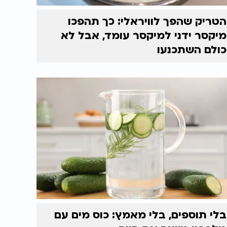
הטריק שהפך לוויראלי: כך תהפכו
מיקסר ידני למיקסר עומד, אבל לא
כולם השתכנעו
בלי תוספים, בלי מאמץ: כוס מים עם