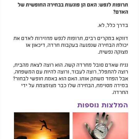
תרופות לנפש: האם הן פוגעות בבחירה החופשית של
האדם?
בדרך כלל, לא.
דווקא במקרים רבים, תרופות לנפש מחזירות לאדם את
יכולת הבחירה שנפגעה בעקבות חרדה, דיכאון או
מצוקה נפשית.
נניח שאדם סובל מחרדה קשה. הוא רוצה לצאת מהבית,
רוצה להתפלל, רוצה לעבוד, ורוצה להיות עם המשפחה,
אבל הפחד משתק אותו. האם הוא באמת חופשי לבחור?
במידה מסוימת, הבחירה שלו כבר מצומצמת על ידי
החרדה.
המלצות נוספות