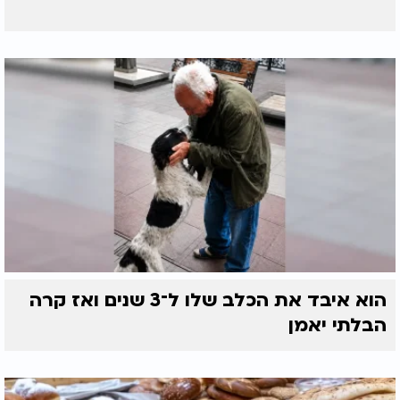
הוא איבד את הכלב שלו ל־3 שנים ואז קרה
הבלתי יאמן