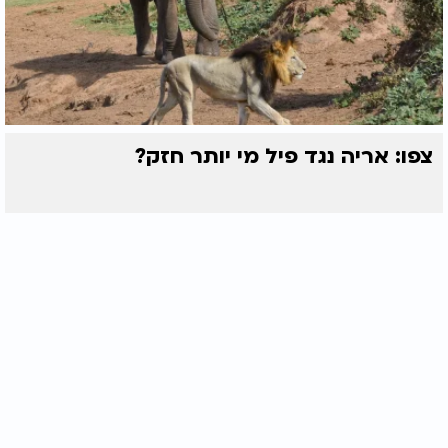
צפו: אריה נגד פיל מי יותר חזק?