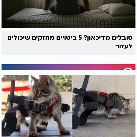
סובלים מדיכאון? 5 ביטויים מחזקים שיכולים
לעזור