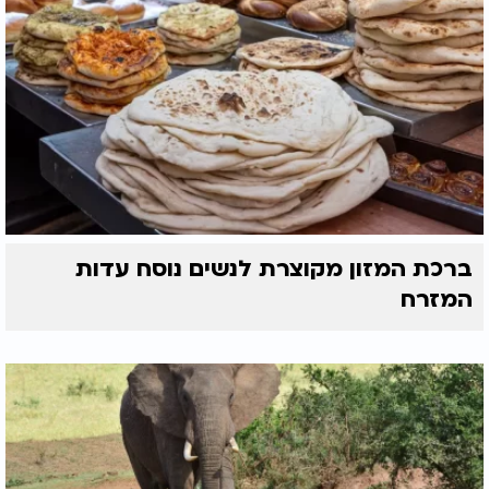
ברכת המזון מקוצרת לנשים נוסח עדות
המזרח