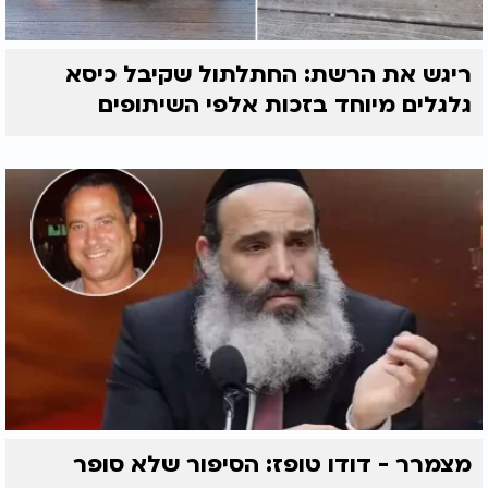
ריגש את הרשת: החתלתול שקיבל כיסא
גלגלים מיוחד בזכות אלפי השיתופים
מצמרר - דודו טופז: הסיפור שלא סופר