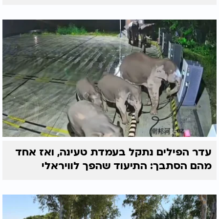
עדר הפילים נתקל בעמדת טעינה, ואז אחד
מהם הסתבך: התיעוד שהפך לוויראלי