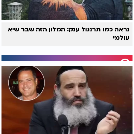
נראה כמו תרנגול ענק: המלון הזה שבר שיא
עולמי