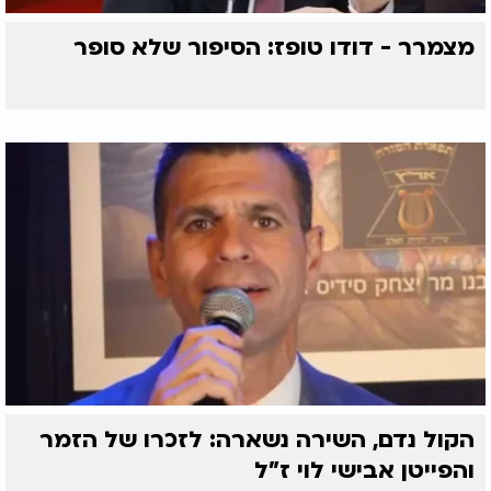
מצמרר - דודו טופז: הסיפור שלא סופר
הקול נדם, השירה נשארה: לזכרו של הזמר
והפייטן אבישי לוי ז"ל