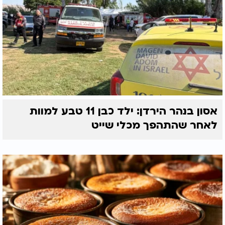
אסון בנהר הירדן: ילד כבן 11 טבע למוות
לאחר שהתהפך מכלי שייט