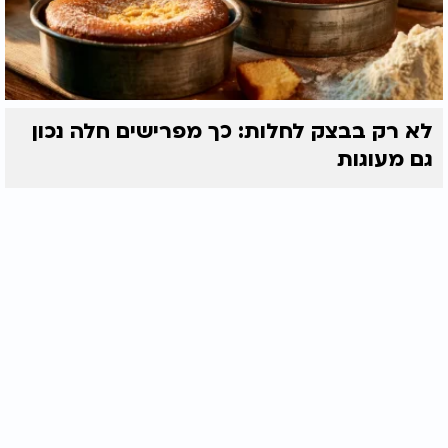
לא רק בבצק לחלות: כך מפרישים חלה נכון
גם מעוגות