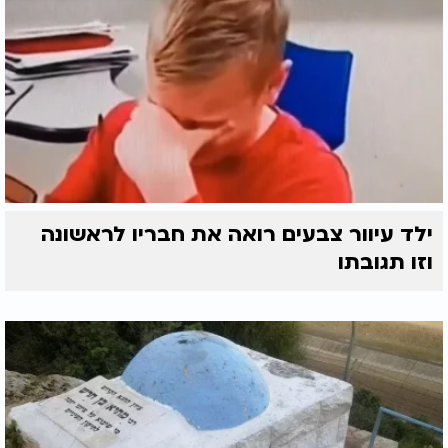
ילד עיוור צבעים רואה את חבריו לראשונה
וזו תגובתו