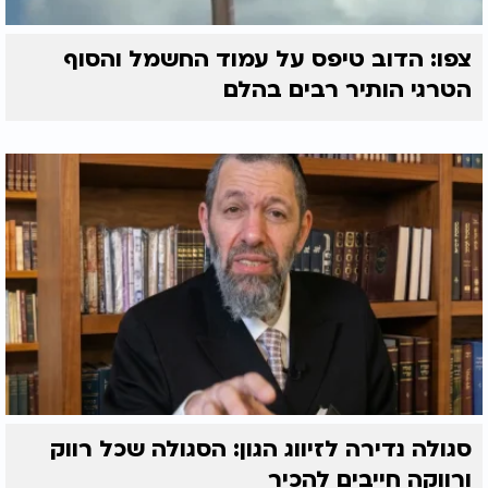
צפו: הדוב טיפס על עמוד החשמל והסוף
הטרגי הותיר רבים בהלם
סגולה נדירה לזיווג הגון: הסגולה שכל רווק
ורווקה חייבים להכיר