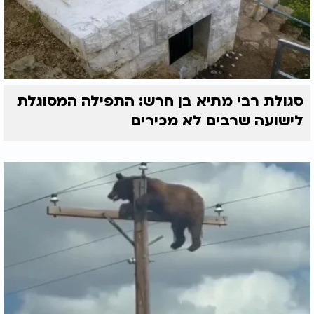
סגולת רבי מתיא בן חרש: התפילה המסוגלת
לישועה שרבים לא מכירים