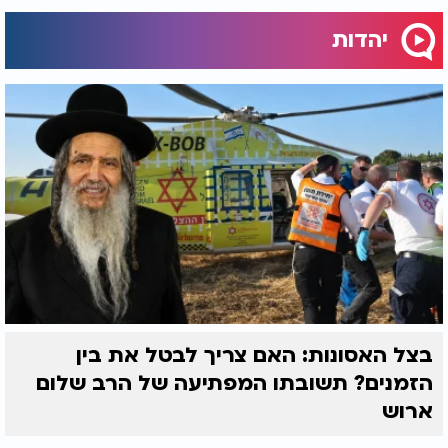
יהדות
בצל האסונות: האם צריך לבטל את בין
הזמנים? תשובתו המפתיעה של הרב שלום
ארוש