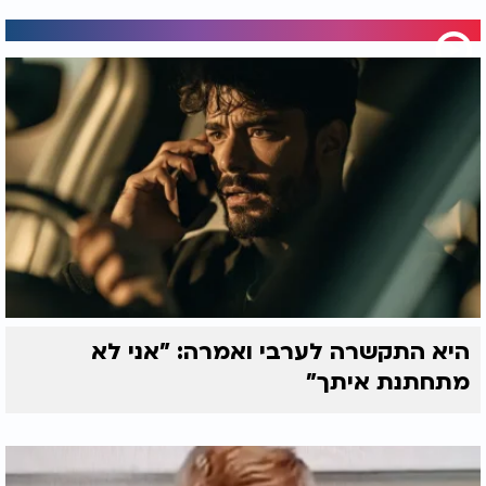
היא התקשרה לערבי ואמרה: "אני לא
מתחתנת איתך"