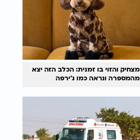
מצחיק והזוי בו זמנית: הכלב הזה יצא
מהמספרה ונראה כמו ג'ירפה