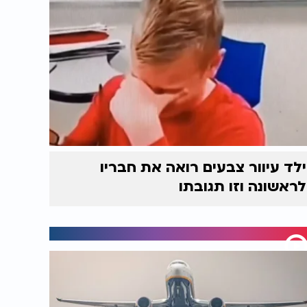
ילד עיוור צבעים רואה את חבריו
לראשונה וזו תגובתו