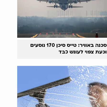
סכנה באוויר: טייס סיכן 170 נוסעים
וכעת צפוי לעונש כבד