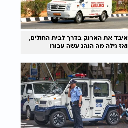
איבד את הארנק בדרך לבית החולים,
ואז גילה מה הנהג עשה עבורו