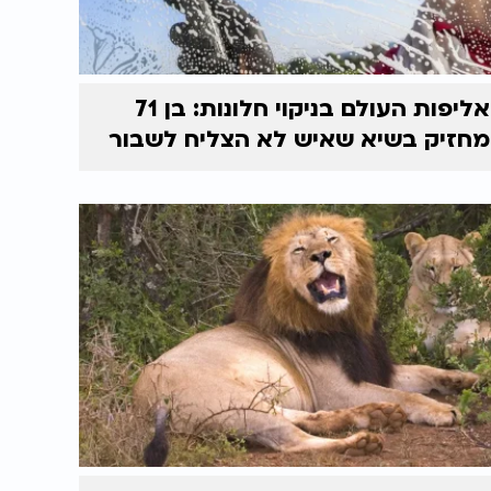
אליפות העולם בניקוי חלונות: בן 71
מחזיק בשיא שאיש לא הצליח לשבור