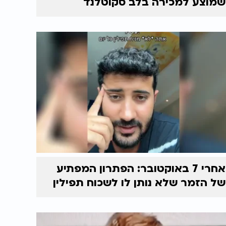
שמוצע למכירה בלב סקוטלנד
אחרי 7 באוקטובר: הפתרון המפתיע
של הזמר שלא נותן לו לשכוח תפילין