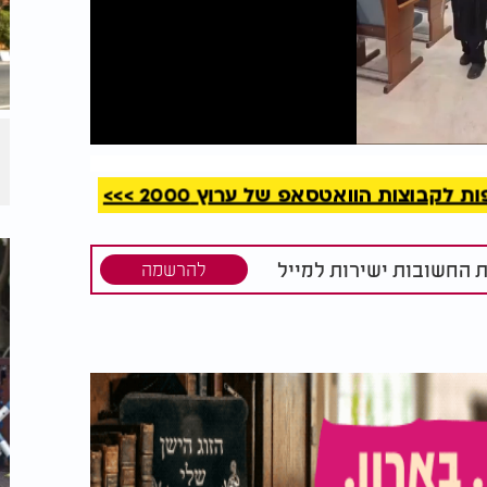
קריאה
קבוצות הוואטסאפ של ערוץ 2000 >>>
ת החשובות ישירות למייל
להרשמה