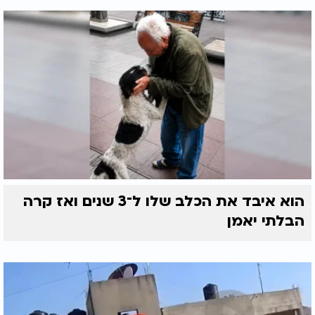
הוא איבד את הכלב שלו ל־3 שנים ואז קרה
הבלתי יאמן