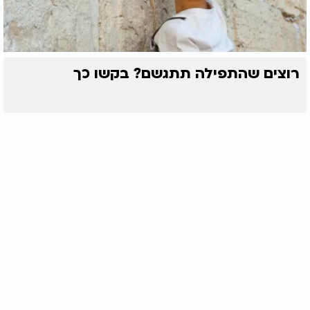
רוצים שהתפילה תתגשם? בקשו כך