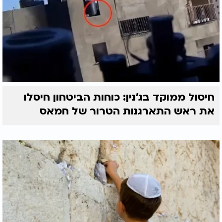
חיסול ממוקד בג'נין: כוחות הביטחון חיסלו
את ראש התארגנות הטרור של חמאס