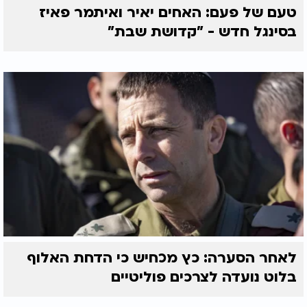
טעם של פעם: האחים יאיר ואיתמר פאיז
בסינגל חדש - "קדושת שבת"
לאחר הסערה: כץ מכחיש כי הדחת האלוף
בלוט נועדה לצרכים פוליטיים