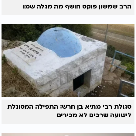
הרב שמשון פוקס חושף מה מגלה שמו
סגולת רבי מתיא בן חרש: התפילה המסוגלת
לישועה שרבים לא מכירים