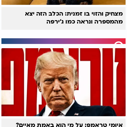
מצחיק והזוי בו זמנית: הכלב הזה יצא
מהמספרה ונראה כמו ג'ירפה
איומי טראמפ: על מי הוא באמת מאיים?