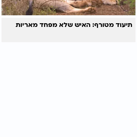
תיעוד מטורף: האיש שלא מפחד מאריות