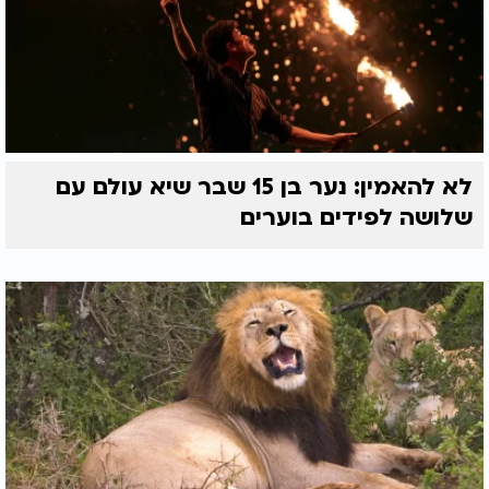
לא להאמין: נער בן 15 שבר שיא עולם עם
שלושה לפידים בוערים