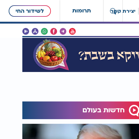
תרומות
לשידור החי
יצירת קשר
חדשות בעולם