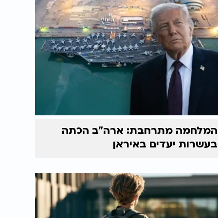
המלחמה מתרחבת: ארה"ב הכתה
בעשרות יעדים באיראן