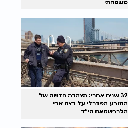
משפחתי
32 שנים אחרי: הצהרה חדשה של
התובע הפדרלי על רצח ארי
הלברשטאם הי"ד