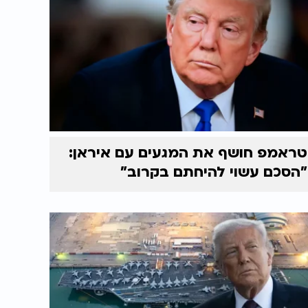
טראמפ חושף את המגעים עם איראן:
"הסכם עשוי להיחתם בקרוב"