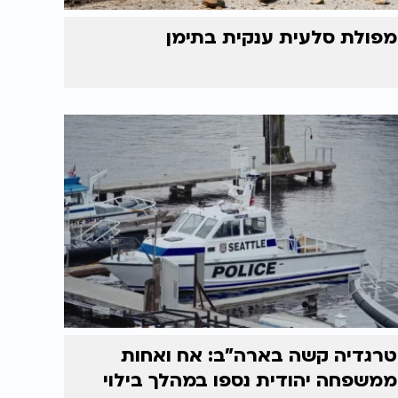
מפולת סלעית ענקית בתימן
טרגדיה קשה בארה"ב: אח ואחות
ממשפחה יהודית נספו במהלך בילוי