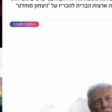
ה ארצות הברית להכריז על "ניצחון מוחלט"
הוספת תגובה