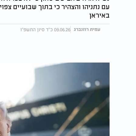
עם נתניהו והצהיר כי בתוך שבועיים צפוי
באיראן
09.06.26 כ"ד סיון התשפ"ו
עמית רוזנברג