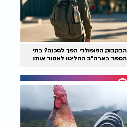
הבקבוק הפופולרי הפך לסכנה? בתי
הספר בארה"ב החליטו לאסור אותו