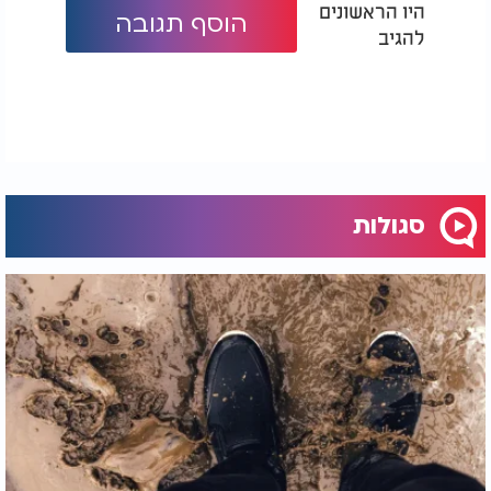
היו הראשונים
הוסף תגובה
להגיב
סגולות