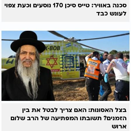
סכנה באוויר: טייס סיכן 170 נוסעים וכעת צפוי
לעונש כבד
בצל האסונות: האם צריך לבטל את בין
הזמנים? תשובתו המפתיעה של הרב שלום
ארוש