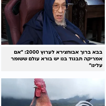
בבא ברוך אבוחצירא לערוץ 2000: "אם
אמריקה תבגוד בנו יש בורא עולם ששומר
עלינו"