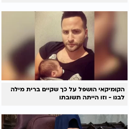
הקומיקאי הושפל על כך שקיים ברית מילה
לבנו - וזו הייתה תשובתו