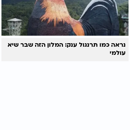
נראה כמו תרנגול ענק: המלון הזה שבר שיא
עולמי