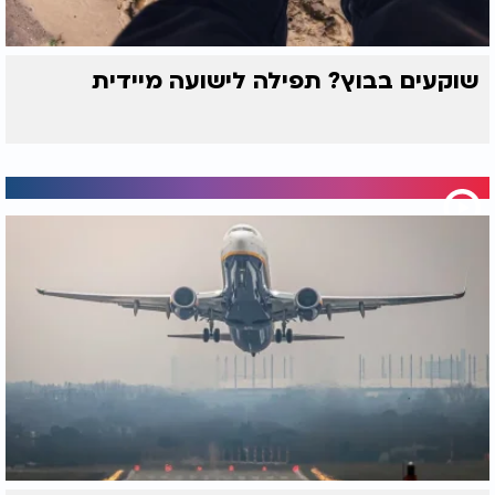
שוקעים בבוץ? תפילה לישועה מיידית