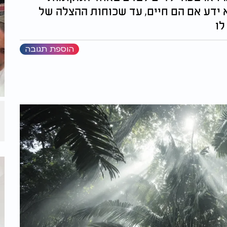
 ידע אם הם חיים, עד שכוחות ההצלה של
לו
הוספת תגובה