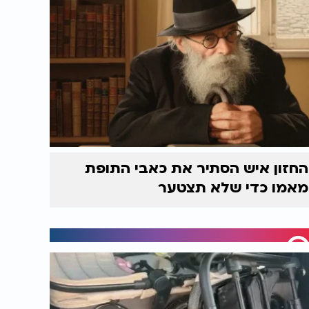
החזון איש הסתיר את כאבי התופת
מאמו כדי שלא תצטער