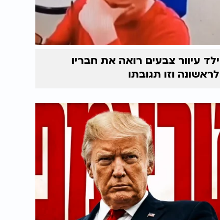
ילד עיוור צבעים רואה את חבריו
לראשונה וזו תגובתו