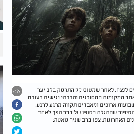
ם לנצח. לאחר שמטוס קל התרסק בלב יער
א
א
חד המקומות המסוכנים והבלתי נגישים בעולם.
בועות ארוכים ומאבדים תקווה מרגע לרגע,
 הסיפור שהתגלה בסופו של דבר הפך לאחד
 האחרונות, צפו ברב שניר גואטה: