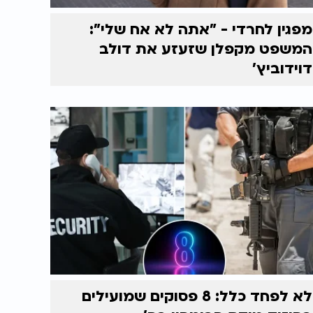
מפגין לחרדי - "אתה לא אח שלי":
המשפט מקפלן שזעזע את דולב
דוידוביץ'
לא לפחד כלל: 8 פסוקים שמועילים