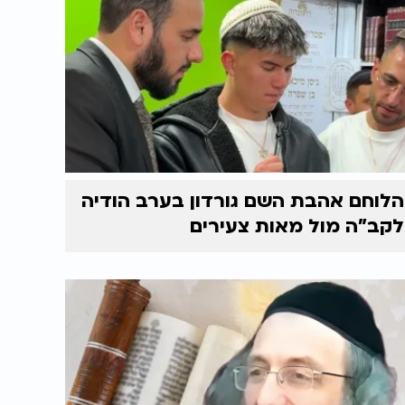
הלוחם אהבת השם גורדון בערב הודיה
לקב"ה מול מאות צעירים