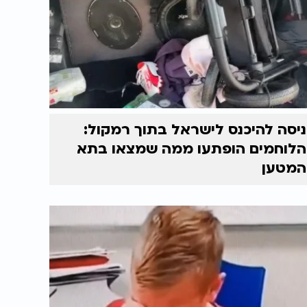
ניסה להיכנס לישראל בתוך רמקול:
הלוחמים הופתעו ממה שמצאו בתא
המטען