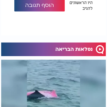
היו הראשונים
הוסף תגובה
להגיב
נפלאות הבריאה