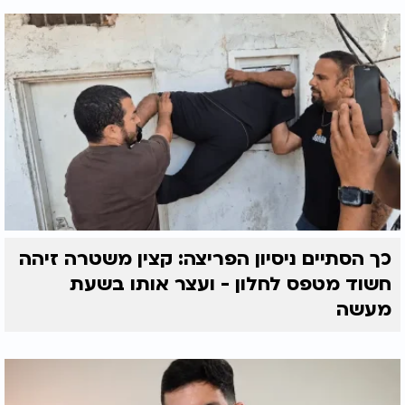
כך הסתיים ניסיון הפריצה: קצין משטרה זיהה
חשוד מטפס לחלון - ועצר אותו בשעת
מעשה