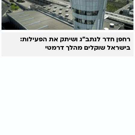
רחפן חדר לנתב"ג ושיתק את הפעילות:
בישראל שוקלים מהלך דרמטי