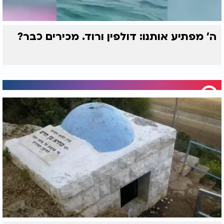
ה' מפתיע אותנו: דולפין ורוד. מכירים כבר?