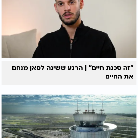
“זה סכנת חיים” | הרגע ששינה לסאן מנחם
את החיים