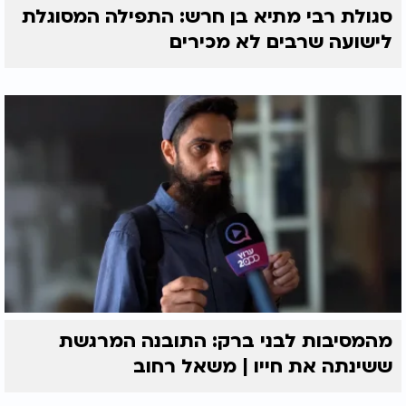
סגולת רבי מתיא בן חרש: התפילה המסוגלת
לישועה שרבים לא מכירים
מהמסיבות לבני ברק: התובנה המרגשת
ששינתה את חייו | משאל רחוב