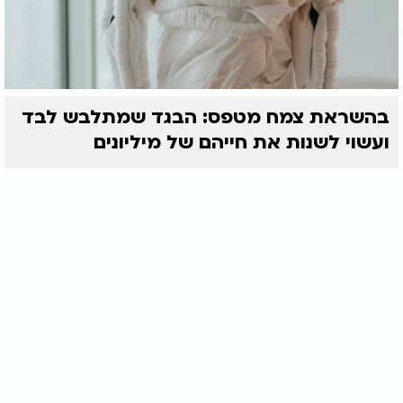
בהשראת צמח מטפס: הבגד שמתלבש לבד
ועשוי לשנות את חייהם של מיליונים