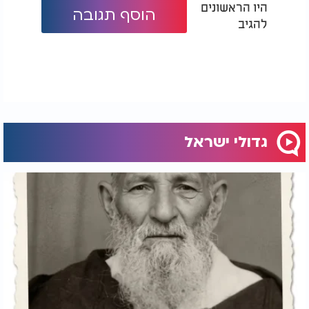
היו הראשונים
הוסף תגובה
להגיב
גדולי ישראל