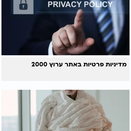
מדיניות פרטיות באתר ערוץ 2000