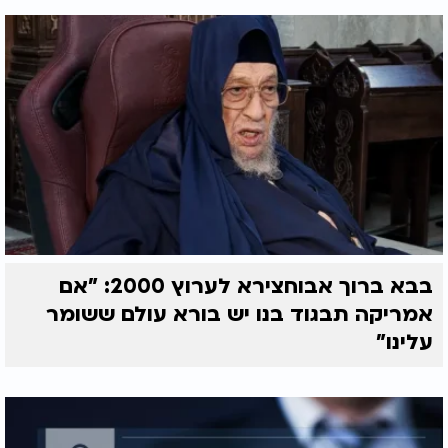
בבא ברוך אבוחצירא לערוץ 2000: "אם
אמריקה תבגוד בנו יש בורא עולם ששומר
עלינו"