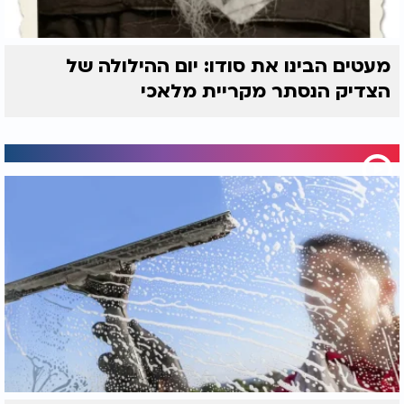
מעטים הבינו את סודו: יום ההילולה של
הצדיק הנסתר מקריית מלאכי