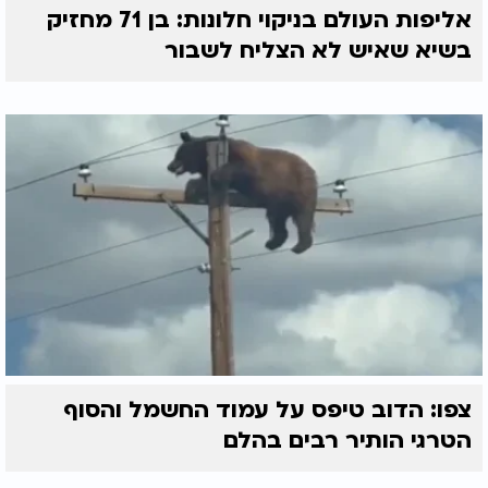
אליפות העולם בניקוי חלונות: בן 71 מחזיק
בשיא שאיש לא הצליח לשבור
צפו: הדוב טיפס על עמוד החשמל והסוף
הטרגי הותיר רבים בהלם