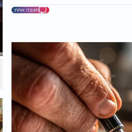
תגובה אחת