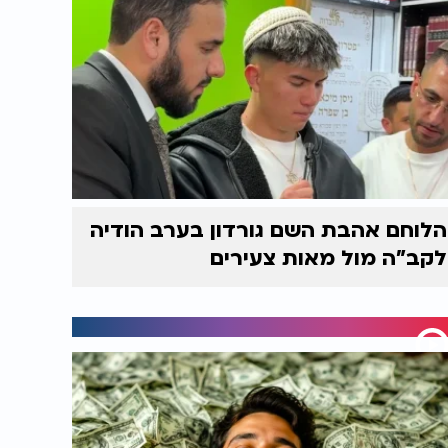
הלוחם אהבת השם גורדון בערב הודיה
לקב"ה מול מאות צעירים