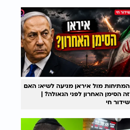
המתיחות מול איראן מגיעה לשיא: האם
זה הסימן האחרון לפני הגאולה? |
שידור חי