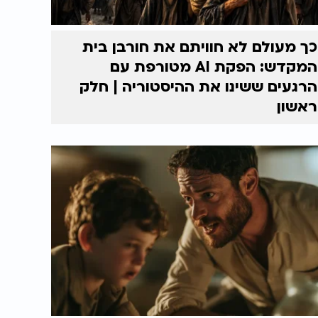
כך מעולם לא חוויתם את חורבן בית
המקדש: הפקת AI מטורפת עם
הרגעים ששינו את ההיסטוריה | חלק
ראשון