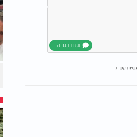
גשיות קשות