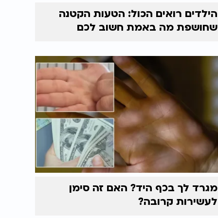
הילדים רואים הכול: הטעות הקטנה
שחושפת מה באמת חשוב לכם
מגרד לך בכף היד? האם זה סימן
לעשירות קרובה?