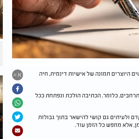
ם היוצרים תמונה של אישיות דינמית, חיה
א
א
מתרחבים, כלומר, הכתיבה הולכת ונפתחת ככל
דם ולעיתים גם קושי להישאר בתוך גבולות
ן, אלא מחפש כל הזמן עוד.