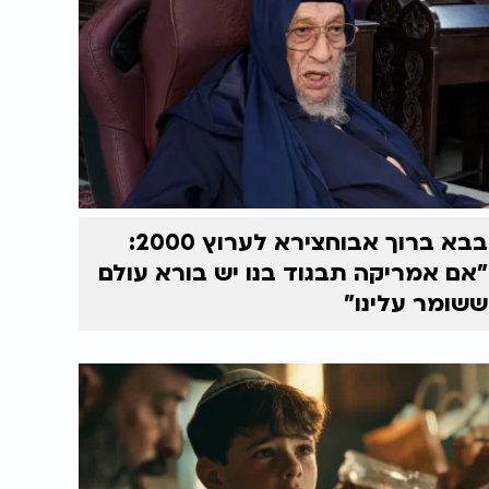
בבא ברוך אבוחצירא לערוץ 2000:
"אם אמריקה תבגוד בנו יש בורא עולם
ששומר עלינו"