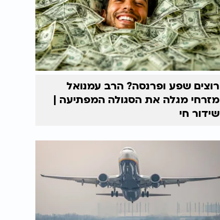
רוצים שפע ופרנסה? הרב עמנואל
מזרחי מגלה את הסגולה המפתיעה |
שידור חי