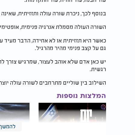
בנוסף לכך, ניכרת שורה עולה ותזזיתית, שאינה
השורה העולה מסמלת אנרגיה פנימית, אופטימיו
כאשר היא תזזיתית או לא אחידה, הדבר מעיד על
גם על קצב פנימי מהיר מהרגיל.
יש כאן אדם שלא אוהב לעצור, שמרגיש צורך לה
רגשית.
השילוב בין שוליים מתרחבים לשורה עולה יוצ
המלצות נוספות
להמשך 