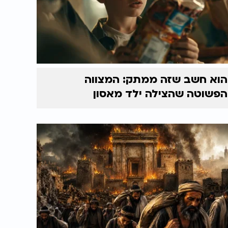
הוא חשב שזה ממתק: המצווה
הפשוטה שהצילה ילד מאסון