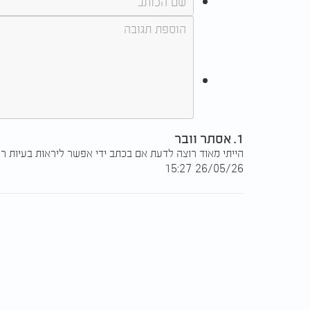
1. אסתר וובר
הייתי מאוד רוצה לדעת אם בכתב ידי אפשר ליראות בעיות ר
26/05/26 15:27