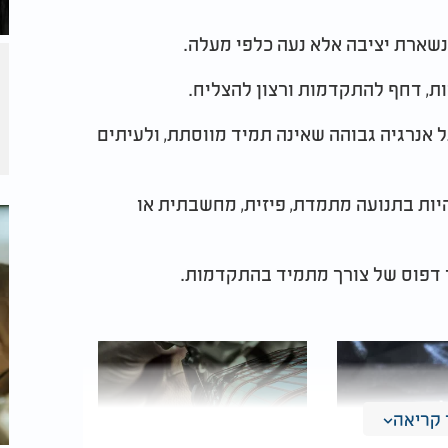
 נשארת יציבה אלא נעה כלפי מעלה.
ת, דחף להתקדמות ורצון להצליח.
 אנרגיה גבוהה שאינה תמיד מווסתת, ולעיתים
יות בתנועה מתמדת, פיזית, מחשבתית או
ר דפוס של צורך מתמיד בהתקדמות.
קריאה