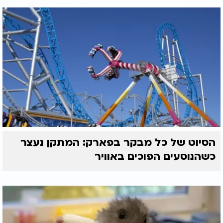
הסיוט של כל מבקר בפארק: המתקן נעצר
כשהנוסעים הפוכים באוויר