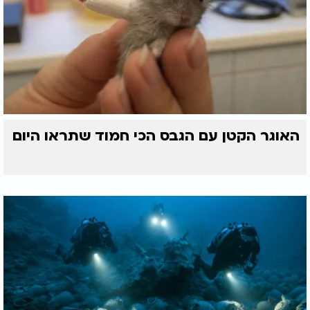
האוגר הקטן עם הגבס הכי חמוד שתראו היום