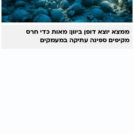
ממצא יוצא דופן ביוון: מאות כדי חרס
מקיפים ספינה עתיקה במעמקים