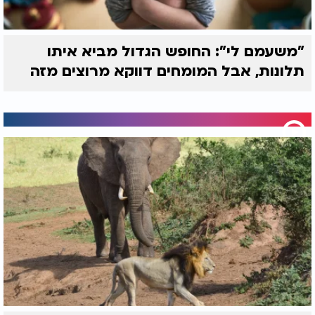
"משעמם לי": החופש הגדול מביא איתו
תלונות, אבל המומחים דווקא מרוצים מזה