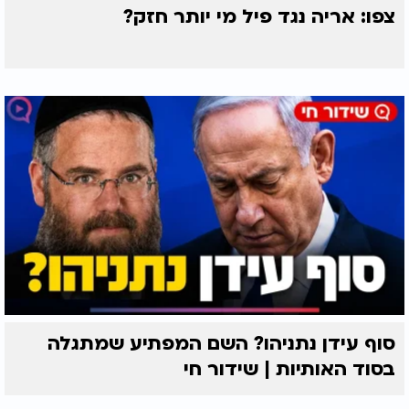
צפו: אריה נגד פיל מי יותר חזק?
סוף עידן נתניהו? השם המפתיע שמתגלה
בסוד האותיות | שידור חי