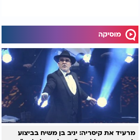
מוסיקה
מרעיד את קיסריה: יניב בן משיח בביצוע