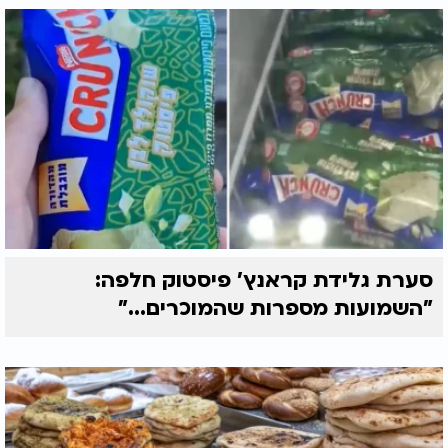
סערת גלידת קראנץ' פיסטוק חלפה:
"השמועות מספרות שהמוכרים..."