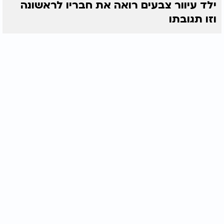
ילד עיוור צבעים רואה את חבריו לראשונה
וזו תגובתו