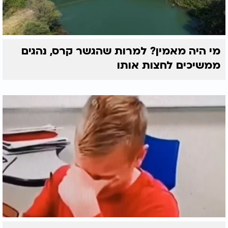
מי היה מאמין? למרות שהגשר קרס, נהגים
ממשיכים לחצות אותו