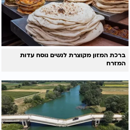
ברכת המזון מקוצרת לנשים נוסח עדות
המזרח