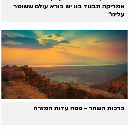
אמריקה תבגוד בנו יש בורא עולם ששומר
עלינו"
ברכות השחר - נוסח עדות המזרח