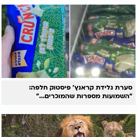
סערת גלידת קראנץ' פיסטוק חלפה:
"השמועות מספרות שהמוכרים..."