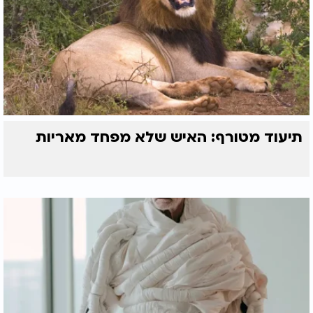
תיעוד מטורף: האיש שלא מפחד מאריות