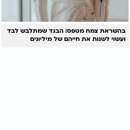
בהשראת צמח מטפס: הבגד שמתלבש לבד
ועשוי לשנות את חייהם של מיליונים