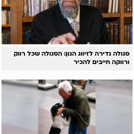
סגולה נדירה לזיווג הגון: הסגולה שכל רווק
ורווקה חייבים להכיר