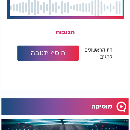
תגובות
היו הראשונים
הוסף תגובה
להגיב
מוסיקה