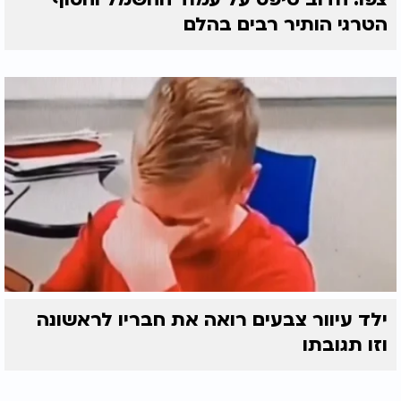
הטרגי הותיר רבים בהלם
ילד עיוור צבעים רואה את חבריו לראשונה
וזו תגובתו