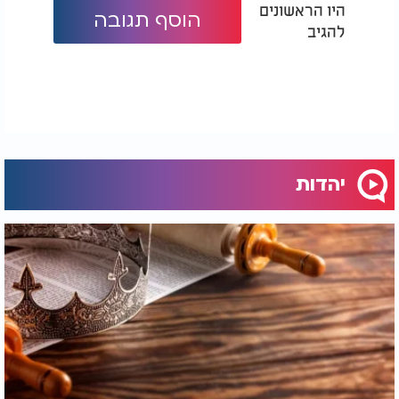
היו הראשונים
הוסף תגובה
להגיב
יהדות