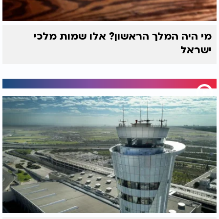
מי היה המלך הראשון? אלו שמות מלכי
ישראל