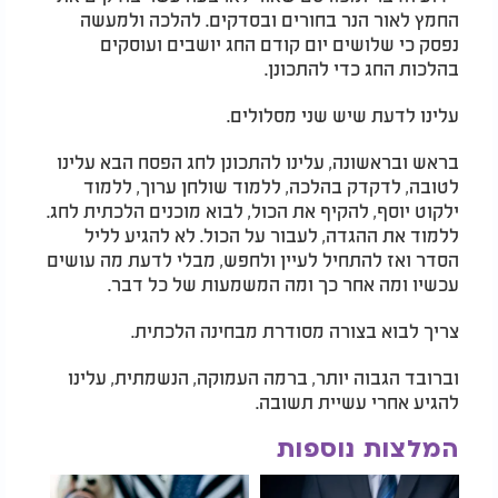
החמץ לאור הנר בחורים ובסדקים. להלכה ולמעשה
נפסק כי שלושים יום קודם החג יושבים ועוסקים
בהלכות החג כדי להתכונן.
עלינו לדעת שיש שני מסלולים.
בראש ובראשונה, עלינו להתכונן לחג הפסח הבא עלינו
לטובה, לדקדק בהלכה, ללמוד שולחן ערוך, ללמוד
ילקוט יוסף, להקיף את הכול, לבוא מוכנים הלכתית לחג.
ללמוד את ההגדה, לעבור על הכול. לא להגיע לליל
הסדר ואז להתחיל לעיין ולחפש, מבלי לדעת מה עושים
עכשיו ומה אחר כך ומה המשמעות של כל דבר.
צריך לבוא בצורה מסודרת מבחינה הלכתית.
וברובד הגבוה יותר, ברמה העמוקה, הנשמתית, עלינו
להגיע אחרי עשיית תשובה.
המלצות נוספות