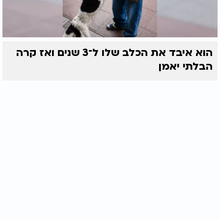
הוא איבד את הכלב שלו ל־3 שנים ואז קרה
הבלתי יאמן