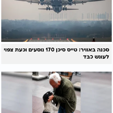
סכנה באוויר: טייס סיכן 170 נוסעים וכעת צפוי
לעונש כבד