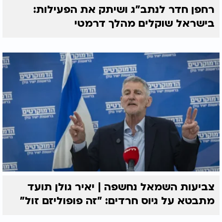
רחפן חדר לנתב"ג ושיתק את הפעילות:
בישראל שוקלים מהלך דרמטי
צביעות השמאל נחשפה | יאיר גולן תועד
מתבטא על גיוס חרדים: "זה פופוליזם זול"