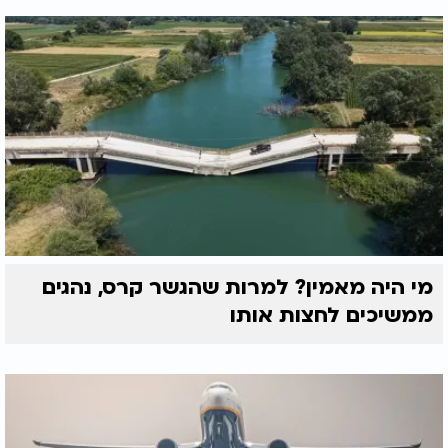
מי היה מאמין? למרות שהגשר קרס, נהגים
ממשיכים לחצות אותו