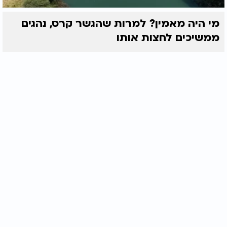
מי היה מאמין? למרות שהגשר קרס, נהגים
ממשיכים לחצות אותו