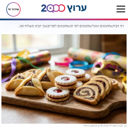
שידור חי
דף הבית
מתכונים ואוכל
מתכונים לפי חג
מתכונים לפורים
כך תכינו משלוח מנות מרשים מבצק אחד | חסכוני ומרשים
כך תכינו משלוח מנות מרשים מבצק אחד