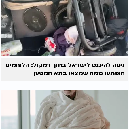
ניסה להיכנס לישראל בתוך רמקול: הלוחמים
הופתעו ממה שמצאו בתא המטען