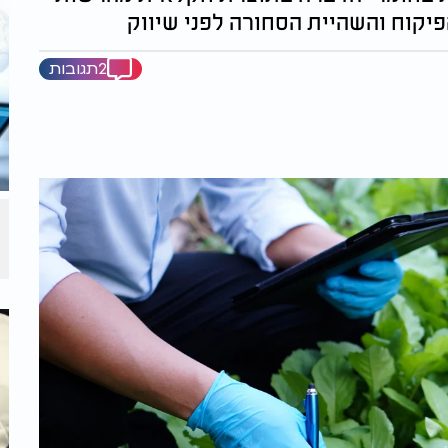
פיקוח והשהיית הסחורה לפני שיווק
2תגובות