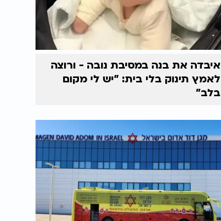
איבדה את בנה במסיבת נובה - ורוצה
לאמץ תינוק בלי בית: "יש לי מקום
בלב"