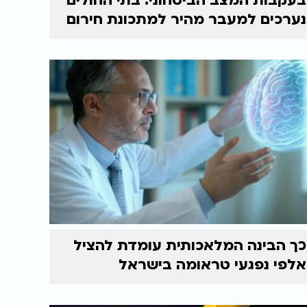
בעקבות המצב הביטחוני: בתי החולים
נערכים למעבר מהיר למתכונת חירום
כך הבינה המלאכותית עומדת להציל
אלפי נפגעי טראומה בישראל