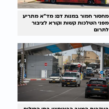
מחסור חמור במנות דם: מד"א מתריע
מפני השלכות קשות וקורא לציבור
לתרום