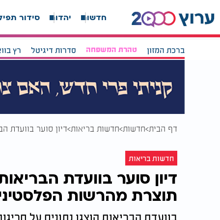
חדשות
יהדות
סידור תפיל
ברכת המזון
טהרת המשפחה
סדרות דיגיטל
רץ בוו
דף הבית
חדשות
חדשות בריאות
דיון סוער בוועדת ה
חדשות בריאות
דיון סוער בוועדת הבריאות
תוצרת מהרשות הפלסטיני
בוועדת הבריאות הוצגו נתונים על חרי