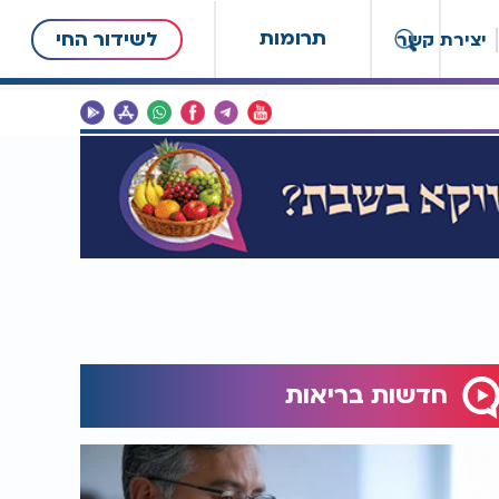
תרומות
לשידור החי
יצירת קשר
חדשות בריאות