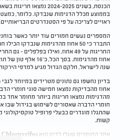
בממוצע מכלל הדגימות שנבדקו. כלומר, כמעט 
ראויים לצריכה על פי הסטנדרטים הבריאותיים.​
המספרים נעשים חמורים עוד יותר כאשר בוחנים
התברר כי 50 אחוז מהדגימות שנבדקו הכ
אחוז מהדגימות. בסך ה
שנה לישראל, חלקם הגדול מגיע למדפי הירקות 
שהתגלו מוגדרים כבעלי פרופיל טוקסיקולוגי מ
קשות.​