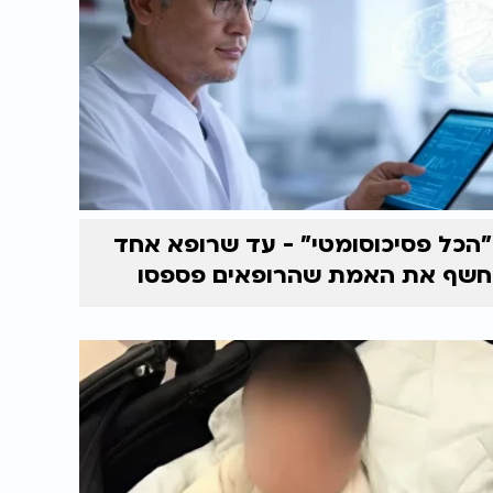
"הכל פסיכוסומטי" - עד שרופא אחד
חשף את האמת שהרופאים פספסו