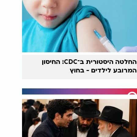
החלטה היסטורית ב־CDC: החיסון
המרובע לילדים - בחוץ