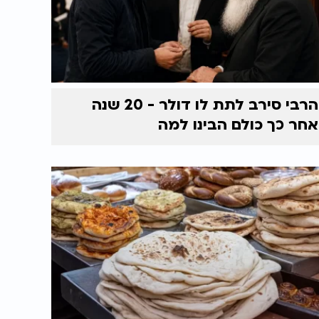
הרבי סירב לתת לו דולר - 20 שנה
אחר כך כולם הבינו למה