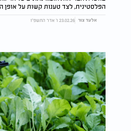
הפלסטינית, לצד טענות קשות על אופן ה
23.02.26 ו' אדר התשפ"ו
אלעד צור