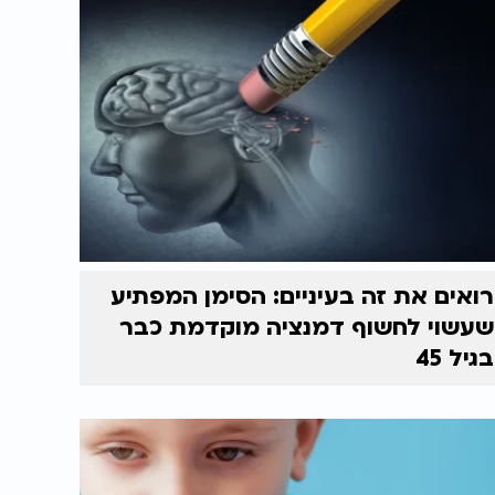
רואים את זה בעיניים: הסימן המפתיע
שעשוי לחשוף דמנציה מוקדמת כבר
בגיל 45