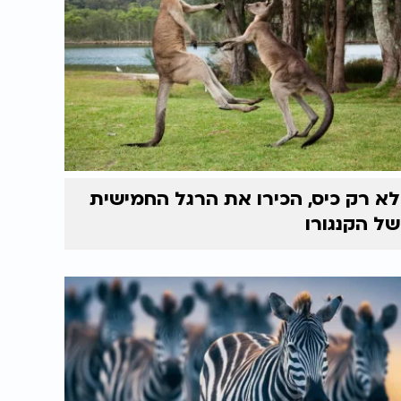
לא רק כיס, הכירו את הרגל החמישית
של הקנגורו