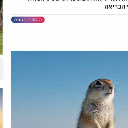
 הבריאה
הוספת תגובה