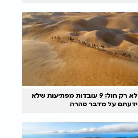
לא רק חול: 9 עובדות מפתיעות שלא
ידעתם על מדבר סהרה