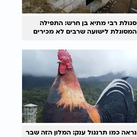
סגולת רבי מתיא בן חרש: התפילה
המסוגלת לישועה שרבים לא מכירים
נראה כמו תרנגול ענק: המלון הזה שבר