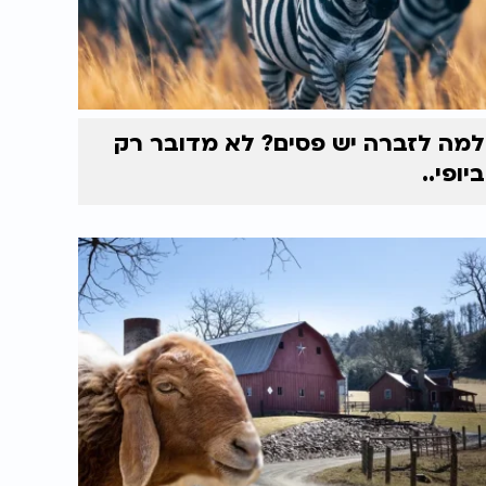
למה לזברה יש פסים? לא מדובר רק
ביופי..