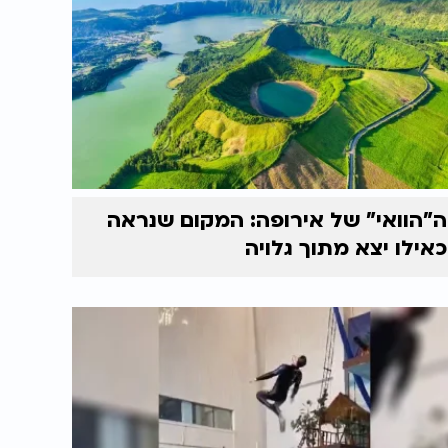
ה"הוואי" של אירופה: המקום שנראה
כאילו יצא מתוך גלויה