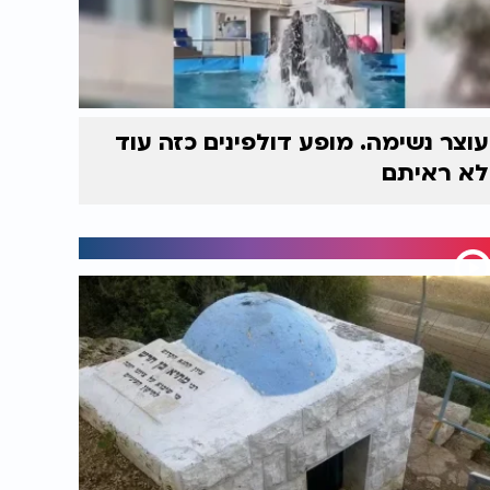
עוצר נשימה. מופע דולפינים כזה עוד
לא ראיתם