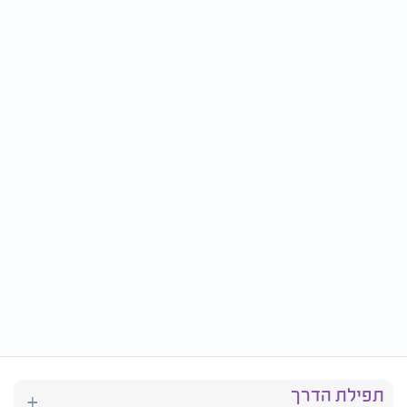
תפילת הדרך