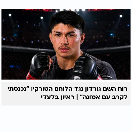
רוח השם גורדון נגד הלוחם הטורקי: “נכנסתי
לקרב עם אמונה” | ראיון בלעדי