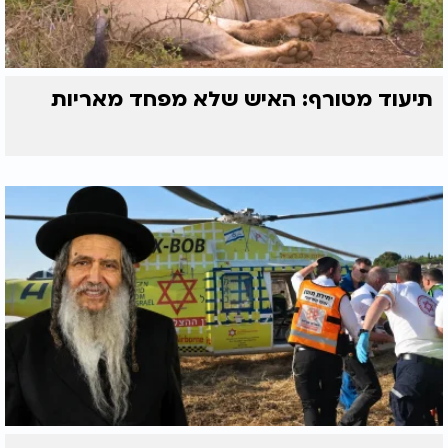
תיעוד מטורף: האיש שלא מפחד מאריות