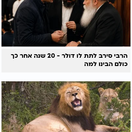
הרבי סירב לתת לו דולר - 20 שנה אחר כך
כולם הבינו למה