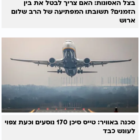
בצל האסונות: האם צריך לבטל את בין
הזמנים? תשובתו המפתיעה של הרב שלום
ארוש
סכנה באוויר: טייס סיכן 170 נוסעים וכעת צפוי
לעונש כבד