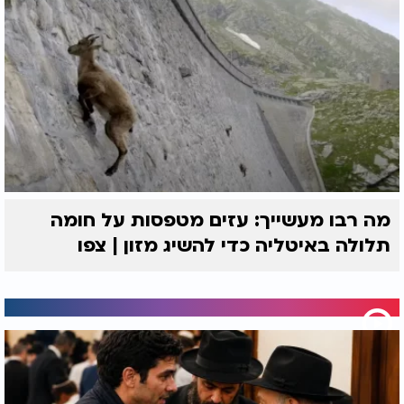
מה רבו מעשייך: עזים מטפסות על חומה
תלולה באיטליה כדי להשיג מזון | צפו