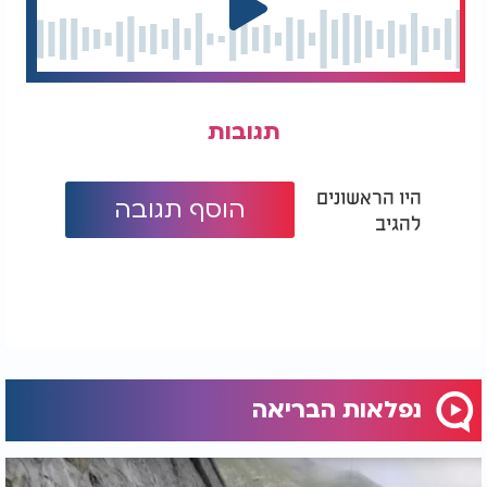
תגובות
היו הראשונים
הוסף תגובה
להגיב
נפלאות הבריאה