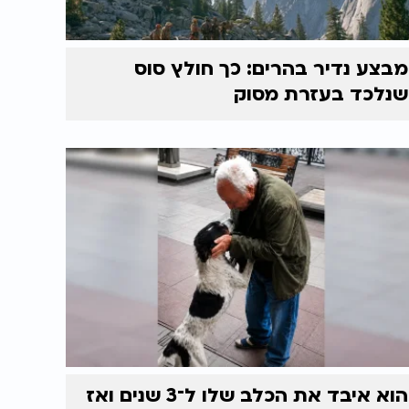
מבצע נדיר בהרים: כך חולץ סוס
שנלכד בעזרת מסוק
הוא איבד את הכלב שלו ל־3 שנים ואז