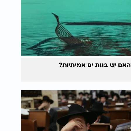
האם יש בנות ים אמיתיות?