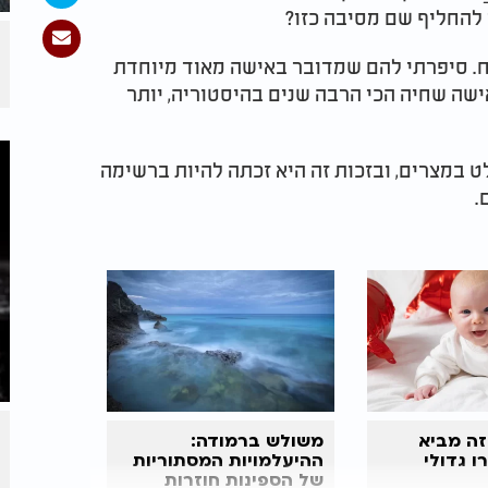
 להחליף שם מסיבה כזו?
 סיפרתי להם שמדובר באישה מאוד מיוחדת
ישה שחיה הכי הרבה שנים בהיסטוריה, יותר
לט במצרים, ובזכות זה היא זכתה להיות ברשימה
.
ה מביא
משולש ברמודה:
ו גדולי
ההיעלמויות המסתוריות
של הספינות חוזרות