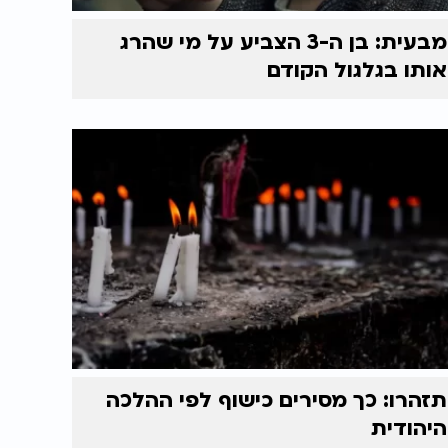
מבעית: בן ה-3 הצביע על מי שהרג
אותו בגלגול הקודם
תזהרו: כך מסירים כישוף לפי ההלכה
היהודית