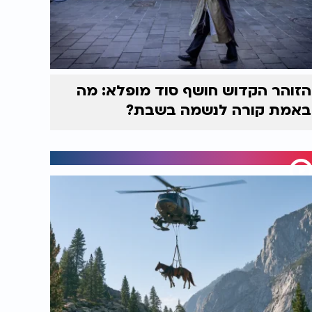
הזוהר הקדוש חושף סוד מופלא: מה
באמת קורה לנשמה בשבת?