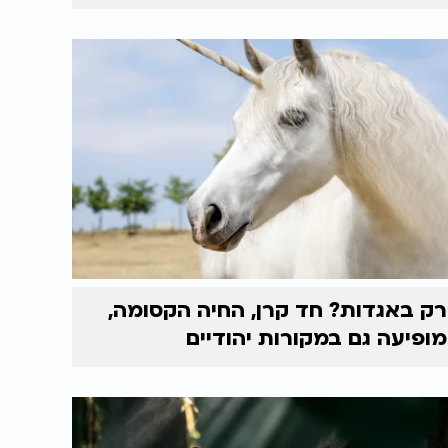
רק באגדות? חד קרן, החיה הקסומה,
מופיעה גם במקורות יהודיים