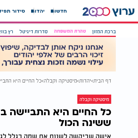
חדשות
יהדות
סידור תפיל
ברכת המזון
טהרת המשפחה
סדרות דיגיטל
רץ בוו
דף הבית
יהדות
מיסטיקה וקבלה
כל החיים היא התבי
מיסטיקה וקבלה
כל החיים היא התביישה ב
ששינה הכול
אישה שביקשה לשנות את שמה בגלל לגלו