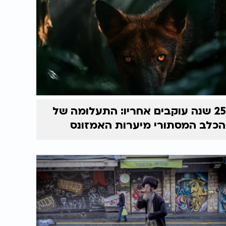
25 שנה עוקבים אחריו: התעלומה של
הכלב המסתורי מיערות האמזונס