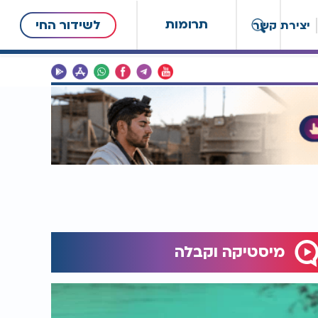
תרומות
לשידור החי
יצירת קשר
מיסטיקה וקבלה