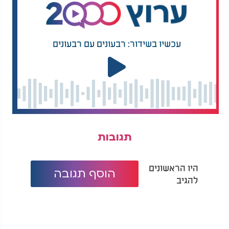
עכשיו בשידור: רבעונים עם רבעונים
תגובות
היו הראשונים
הוסף תגובה
להגיב