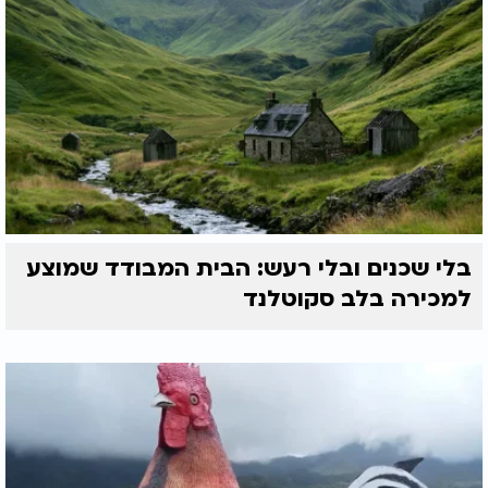
בלי שכנים ובלי רעש: הבית המבודד שמוצע
למכירה בלב סקוטלנד