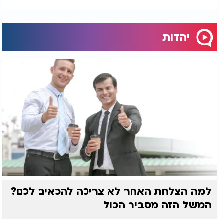
יהדות
למה הצלחת האחר לא צריכה להכאיב לכם?
המשל הזה מסביר הכול