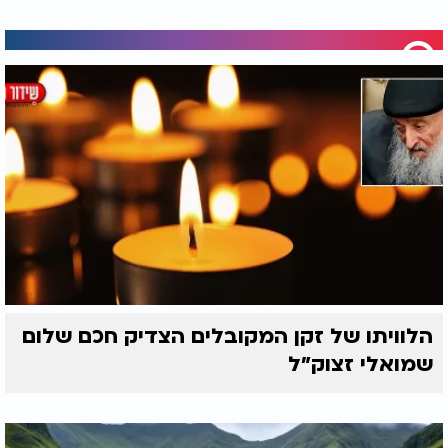
הלוויתו של זקן המקובלים הצדיק חכם שלום
שמואלי זצוק״ל