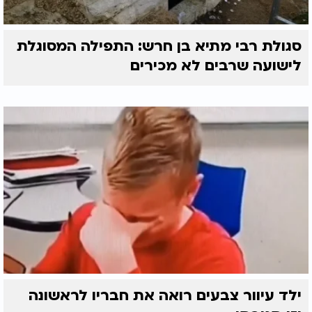
סגולת רבי מתיא בן חרש: התפילה המסוגלת
לישועה שרבים לא מכירים
ילד עיוור צבעים רואה את חבריו לראשונה