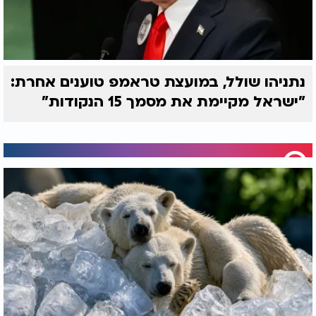
נתניהו שולל, במועצת טראמפ טוענים אחרת:
"ישראל מקיימת את מסמך 15 הנקודות"