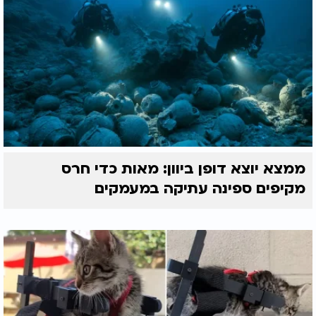
ממצא יוצא דופן ביוון: מאות כדי חרס
מקיפים ספינה עתיקה במעמקים