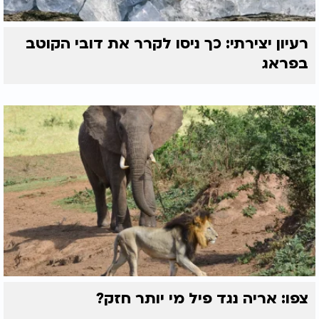
רעיון יצירתי: כך ניסו לקרר את דובי הקוטב
בפראג
צפו: אריה נגד פיל מי יותר חזק?