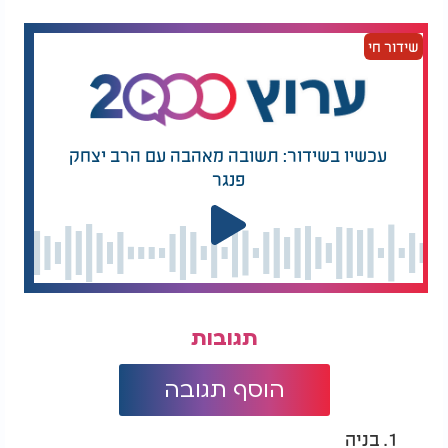
שידור חי
עכשיו בשידור: תשובה מאהבה עם הרב יצחק
פנגר
תגובות
הוסף תגובה
1. בניה