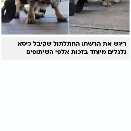
ריגש את הרשת: החתלתול שקיבל כיסא
גלגלים מיוחד בזכות אלפי השיתופים