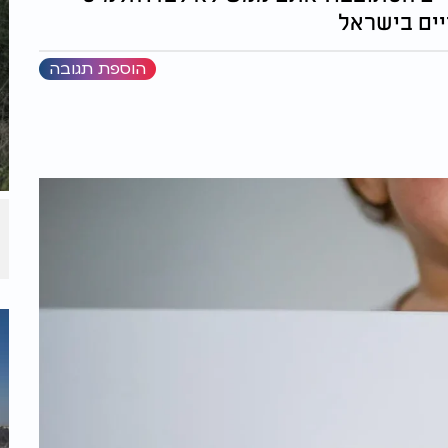
ים בישראל
הוספת תגובה