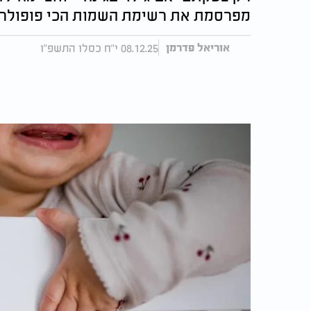
מפרסמת את רשימת השמות הכי פופולרי
08.12.25 י"ח כסלו התשפ"ו
אוריאל פדרמן