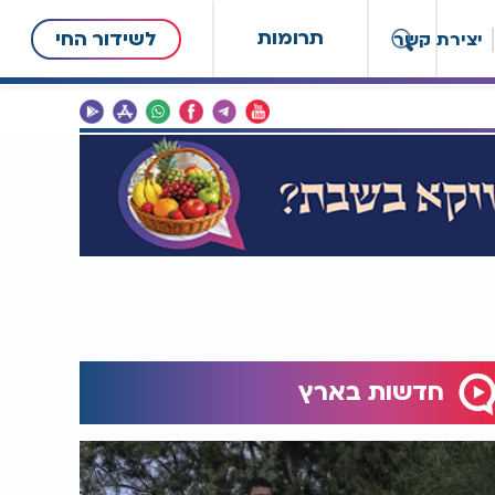
תרומות
לשידור החי
יצירת קשר
חדשות בארץ