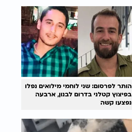
הותר לפרסום: שני לוחמי מילואים נפלו
בפיצוץ קטלני בדרום לבנון, ארבעה
נפצעו קשה