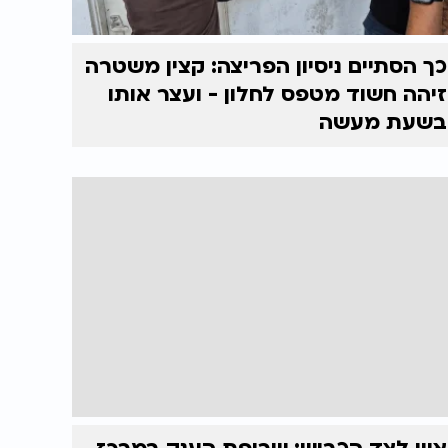
כך הסתיים ניסיון הפריצה: קצין משטרה
זיהה חשוד מטפס לחלון - ועצר אותו
בשעת מעשה