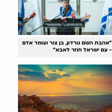
"אהבת השם גורדון, בן צור ועומר אדם
- עם ישראל חוזר לאבא"