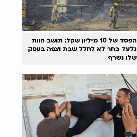
הפסד של 10 מיליון שקל: תושב חוות
גלעד בחר לא לחלל שבת וצפה בעסק
שלו נשרף