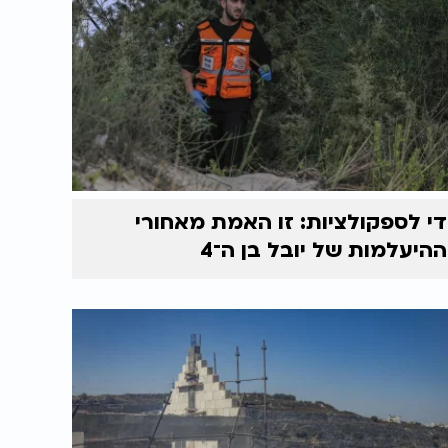
די לספקולציות: זו האמת מאחורי
ההיעלמות של יובל בן ה־4