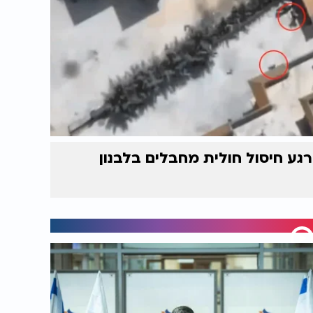
רגע חיסול חולית מחבלים בלבנון