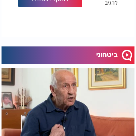
להגיב
ביטחוני