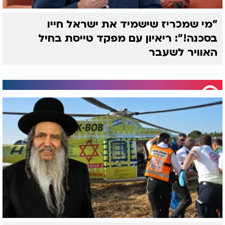
"מי שמכריז שישמיד את ישראל חייו
בסכנה!": ריאיון עם מפקד טייסת בחיל
האוויר לשעבר