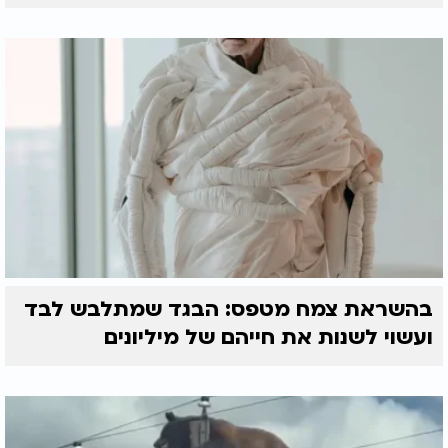
בהשראת צמח מטפס: הבגד שמתלבש לבד
ועשוי לשנות את חייהם של מיליונים