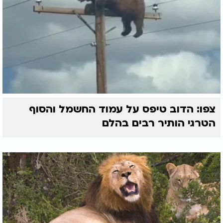
צפו: הדוב טיפס על עמוד החשמל והסוף
הטרגי הותיר רבים בהלם