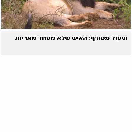
תיעוד מטורף: האיש שלא מפחד מאריות