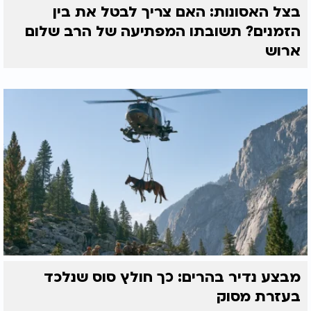
בצל האסונות: האם צריך לבטל את בין
הזמנים? תשובתו המפתיעה של הרב שלום
ארוש
מבצע נדיר בהרים: כך חולץ סוס שנלכד
בעזרת מסוק